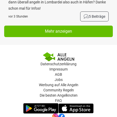
dann überall angeln in Lombardei also auch in Häfen? Danke
schon mal für Infos!
5 Beiträge
vor 3 Stunden
Mehr anzeigen
Datenschutzerklärung
Impressum
AGB
Jobs
Werbung auf Alle Angeln
Community Regeln
Die besten Angelknoten
FAQ