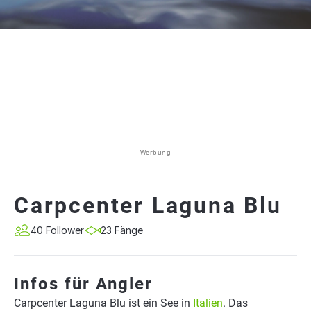
Werbung
Carpcenter Laguna Blu
40 Follower
23 Fänge
Infos für Angler
Carpcenter Laguna Blu ist ein See in
Italien
. Das