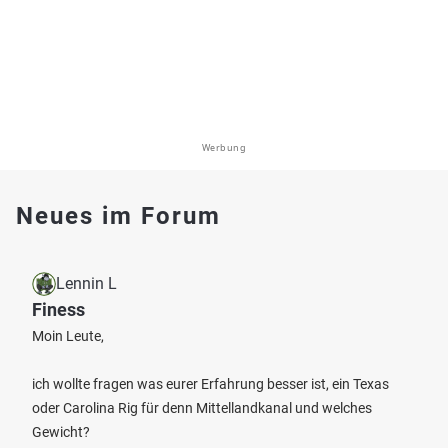
Werbung
Neues im Forum
Lennin L
Finess
Moin Leute,
ich wollte fragen was eurer Erfahrung besser ist, ein Texas
oder Carolina Rig für denn Mittellandkanal und welches
Gewicht?