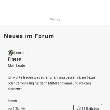
Werbung
Neues im Forum
Lennin L
Finess
Moin Leute,
ich wollte fragen was eurer Erfahrung besser ist, ein Texas
oder Carolina Rig für denn Mittellandkanal und welches
Gewicht?
lennin
13 Beiträge
vor 1 Stunde