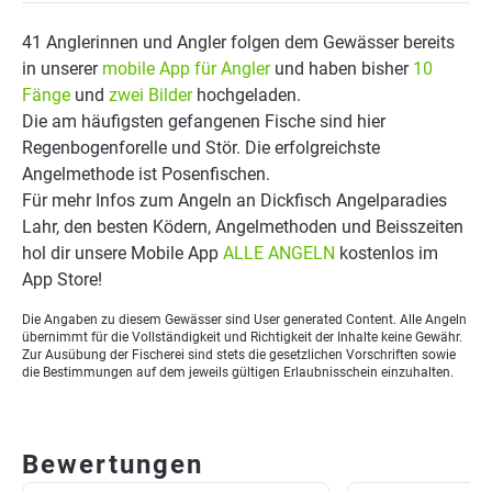
41 Anglerinnen und Angler folgen dem Gewässer bereits
in unserer
mobile App für Angler
und haben bisher
10
Fänge
und
zwei Bilder
hochgeladen.
Die am häufigsten gefangenen Fische sind hier
Regenbogenforelle und Stör. Die erfolgreichste
Angelmethode ist Posenfischen.
Für mehr Infos zum Angeln an Dickfisch Angelparadies
Lahr, den besten Ködern, Angelmethoden und Beisszeiten
hol dir unsere Mobile App
ALLE ANGELN
kostenlos im
App Store!
Die Angaben zu diesem Gewässer sind User generated Content. Alle Angeln
übernimmt für die Vollständigkeit und Richtigkeit der Inhalte keine Gewähr.
Zur Ausübung der Fischerei sind stets die gesetzlichen Vorschriften sowie
die Bestimmungen auf dem jeweils gültigen Erlaubnisschein einzuhalten.
Bewertungen