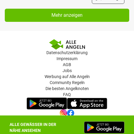
Mehr anzeigen
Datenschutzerklärung
Impressum
AGB
Jobs
Werbung auf Alle Angeln
Community Regeln
Die besten Angelknoten
FAQ
ALLE GEWÄSSER IN DER
Datenschutz-Einstellungen
NÄHE ANSEHEN