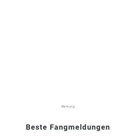
Werbung
Beste Fangmeldungen