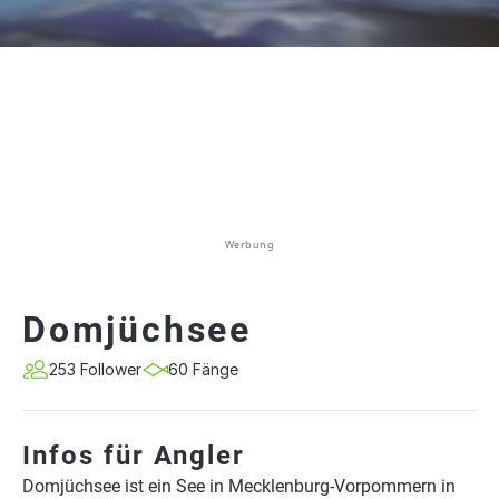
Werbung
Domjüchsee
253 Follower
60 Fänge
Infos für Angler
Domjüchsee ist ein See in Mecklenburg-Vorpommern in