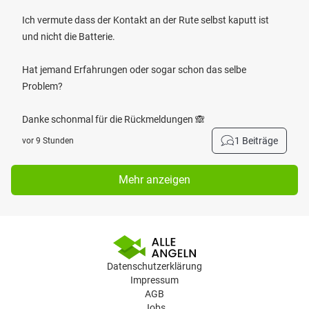
Ich vermute dass der Kontakt an der Rute selbst kaputt ist
und nicht die Batterie.
Hat jemand Erfahrungen oder sogar schon das selbe
Problem?
Danke schonmal für die Rückmeldungen 🙈
1 Beiträge
vor 9 Stunden
Mehr anzeigen
Datenschutzerklärung
Impressum
AGB
Jobs