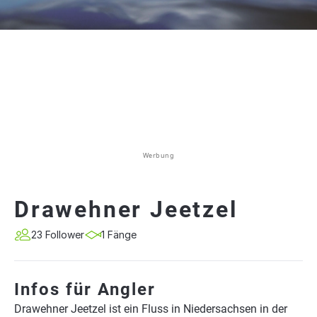
Werbung
Drawehner Jeetzel
23 Follower
1 Fänge
Infos für Angler
Drawehner Jeetzel ist ein Fluss in Niedersachsen in der