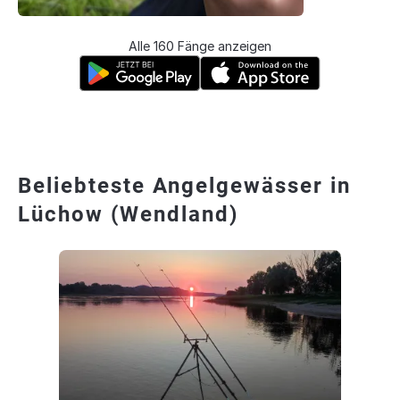
Alle 160 Fänge anzeigen
Beliebteste Angelgewässer in
Lüchow (Wendland)