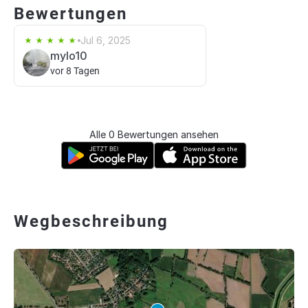
Bewertungen
Jul 6, 2025
mylo10
vor 8 Tagen
Alle 0 Bewertungen ansehen
Wegbeschreibung