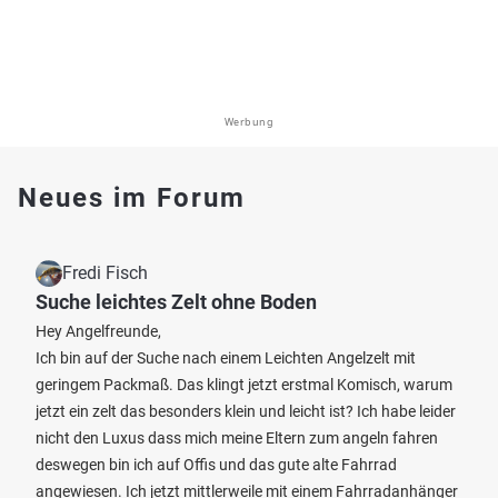
Werbung
Neues im Forum
Fredi Fisch
Suche leichtes Zelt ohne Boden
Hey Angelfreunde,
Ich bin auf der Suche nach einem Leichten Angelzelt mit
geringem Packmaß. Das klingt jetzt erstmal Komisch, warum
jetzt ein zelt das besonders klein und leicht ist? Ich habe leider
nicht den Luxus dass mich meine Eltern zum angeln fahren
deswegen bin ich auf Offis und das gute alte Fahrrad
angewiesen. Ich jetzt mittlerweile mit einem Fahrradanhänger