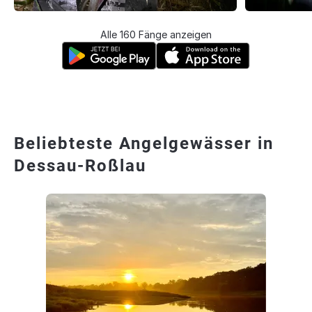
Alle 160 Fänge anzeigen
Beliebteste Angelgewässer in
Dessau-Roßlau