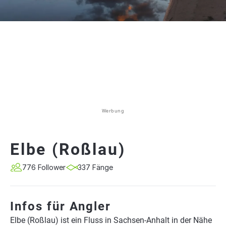
Werbung
Elbe (Roßlau)
776 Follower
337 Fänge
Infos für Angler
Elbe (Roßlau) ist ein Fluss in Sachsen-Anhalt in der Nähe