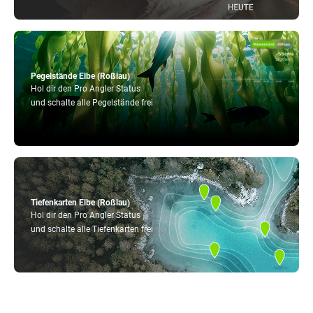
Pegelstände Elbe (Roßlau)
Hol dir den Pro Angler Status
und schalte alle Pegelstände frei
Tiefenkarten Elbe (Roßlau)
Hol dir den Pro Angler Status
und schalte alle Tiefenkarten frei