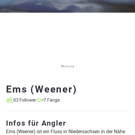
Werbung
Ems (Weener)
63 Follower
7 Fänge
Infos für Angler
Ems (Weener) ist ein Fluss in Niedersachsen in der Nähe