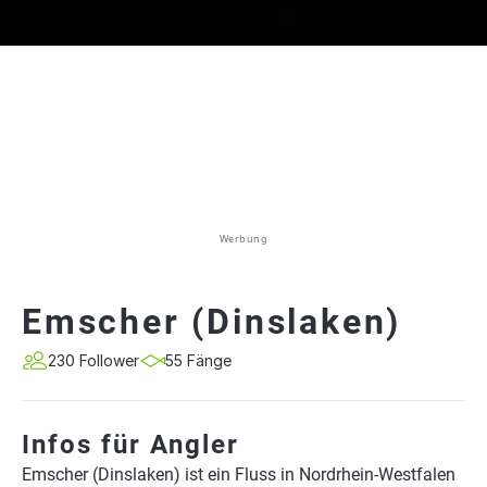
Werbung
Emscher (Dinslaken)
230 Follower
55 Fänge
Infos für Angler
Emscher (Dinslaken) ist ein Fluss in Nordrhein-Westfalen