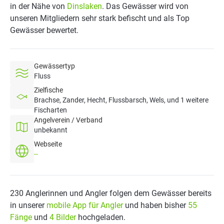
in der Nähe von
Dinslaken
. Das Gewässer wird von
unseren Mitgliedern sehr stark befischt und als Top
Gewässer bewertet.
Gewässertyp
Fluss
Zielfische
Brachse, Zander, Hecht, Flussbarsch, Wels, und 1 weitere
Fischarten
Angelverein / Verband
unbekannt
Webseite
--
230 Anglerinnen und Angler folgen dem Gewässer bereits
in unserer
mobile App für Angler
und haben bisher
55
Fänge
und
4 Bilder
hochgeladen.