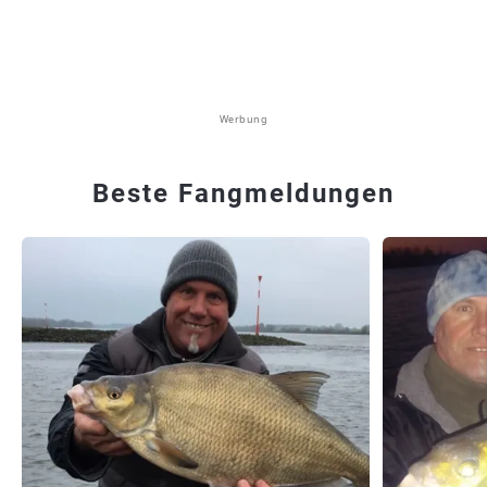
Werbung
Beste Fangmeldungen