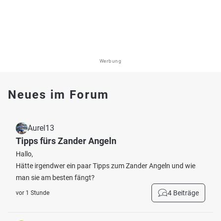
Werbung
Neues im Forum
Aurel13
Tipps fürs Zander Angeln
Hallo,
Hätte irgendwer ein paar Tipps zum Zander Angeln und wie
man sie am besten fängt?
4 Beiträge
vor 1 Stunde