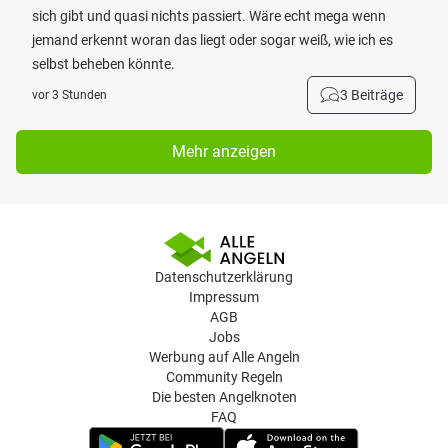
sich gibt und quasi nichts passiert. Wäre echt mega wenn
jemand erkennt woran das liegt oder sogar weiß, wie ich es
selbst beheben könnte.
3 Beiträge
vor 3 Stunden
Mehr anzeigen
Datenschutzerklärung
Impressum
AGB
Jobs
Werbung auf Alle Angeln
Community Regeln
Die besten Angelknoten
FAQ