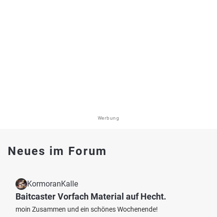
Werbung
Neues im Forum
KormoranKalle
Baitcaster Vorfach Material auf Hecht.
moin Zusammen und ein schönes Wochenende!