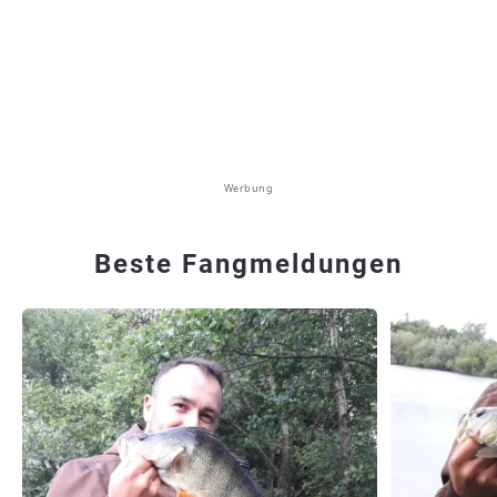
Werbung
Beste Fangmeldungen