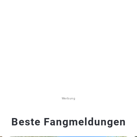
Werbung
Beste Fangmeldungen