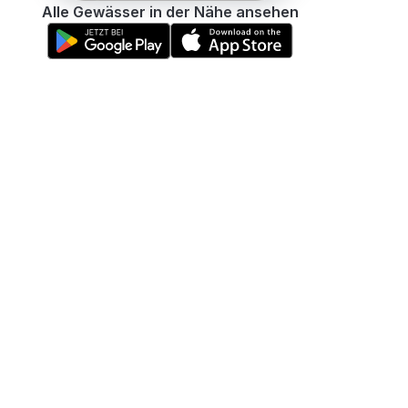
Alle Gewässer in der Nähe ansehen