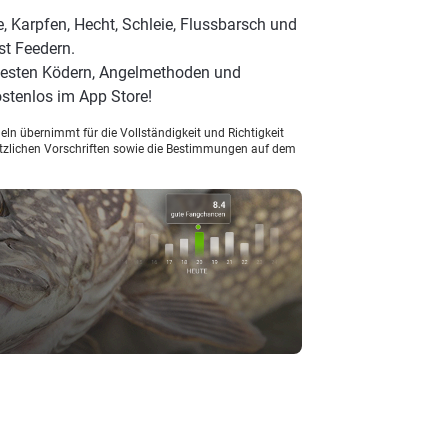
, Karpfen, Hecht, Schleie, Flussbarsch und
st Feedern.
 besten Ködern, Angelmethoden und
stenlos im App Store!
ln übernimmt für die Vollständigkeit und Richtigkeit
setzlichen Vorschriften sowie die Bestimmungen auf dem