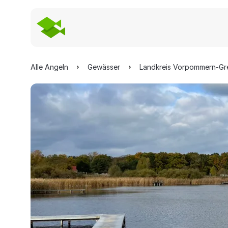
Alle Angeln
Gewässer
Landkreis Vorpommern-Gr