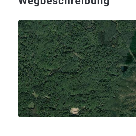
Wegbeschreibung