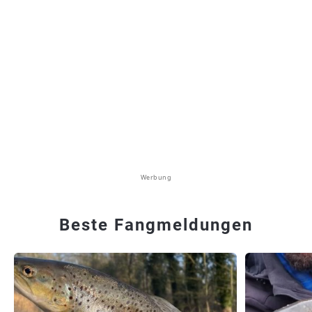
Werbung
Beste Fangmeldungen