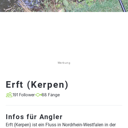
Werbung
Erft (Kerpen)
191 Follower
88 Fänge
Infos für Angler
Erft (Kerpen) ist ein Fluss in Nordrhein-Westfalen in der