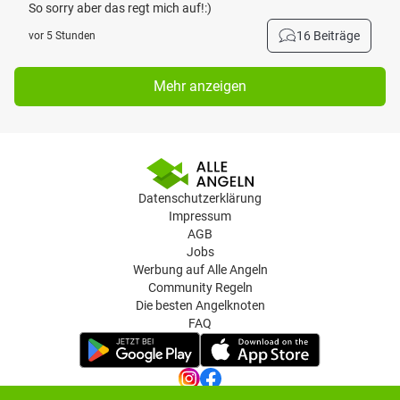
So sorry aber das regt mich auf!:)
16 Beiträge
vor 5 Stunden
Mehr anzeigen
Datenschutzerklärung
Impressum
AGB
Jobs
Werbung auf Alle Angeln
Community Regeln
Die besten Angelknoten
FAQ