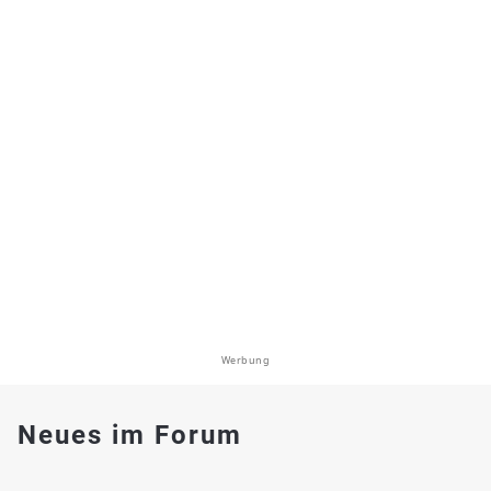
Werbung
Neues im Forum