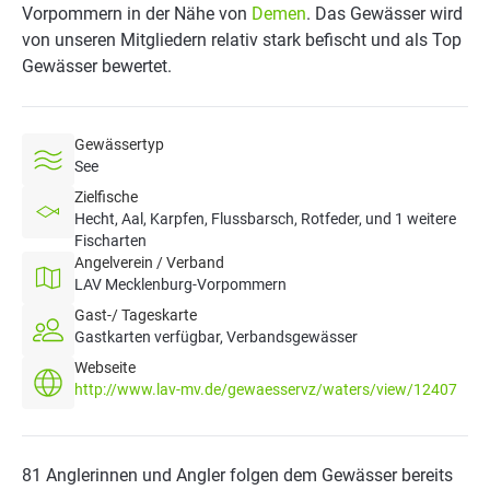
Vorpommern in der Nähe von
Demen
. Das Gewässer wird
von unseren Mitgliedern relativ stark befischt und als Top
Gewässer bewertet.
Gewässertyp
See
Zielfische
Hecht, Aal, Karpfen, Flussbarsch, Rotfeder, und 1 weitere
Fischarten
Angelverein / Verband
LAV Mecklenburg-Vorpommern
Gast-/ Tageskarte
Gastkarten verfügbar, Verbandsgewässer
Webseite
http://www.lav-mv.de/gewaesservz/waters/view/12407
81 Anglerinnen und Angler folgen dem Gewässer bereits