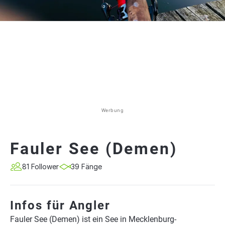
Werbung
Fauler See (Demen)
81 Follower
39 Fänge
Infos für Angler
Fauler See (Demen) ist ein See in Mecklenburg-