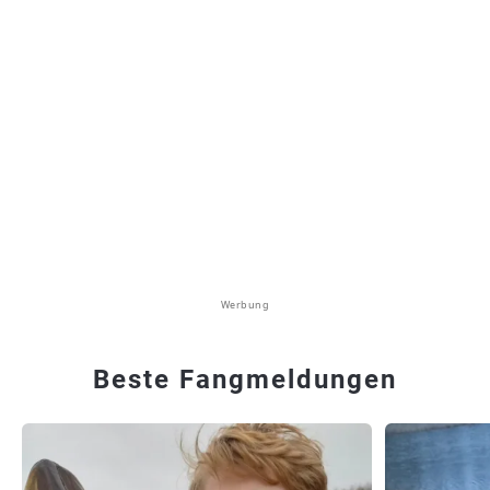
Werbung
Beste Fangmeldungen