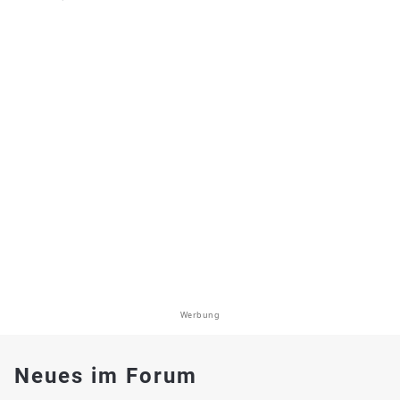
Werbung
Neues im Forum