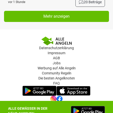
20 Beiträge
vor 1 Stunde
Mehr anzeigen
Datenschutzerklärung
Impressum
AGB
Jobs
Werbung auf Alle Angeln
Community Regeln
Die besten Angelknoten
FAQ
ALLE GEWÄSSER IN DER
Datenschutz-Einstellungen