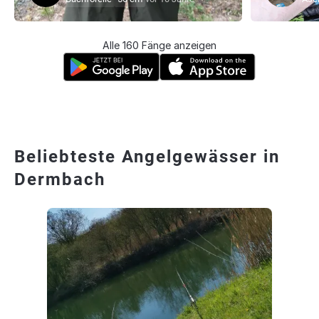
Alle 160 Fänge anzeigen
Beliebteste Angelgewässer in
Dermbach