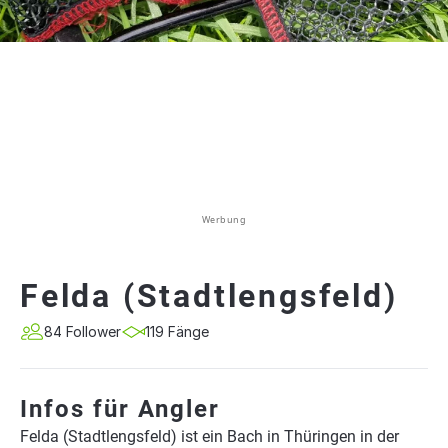
Werbung
Felda (Stadtlengsfeld)
84 Follower
119 Fänge
Infos für Angler
Felda (Stadtlengsfeld) ist ein Bach in Thüringen in der