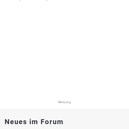
Werbung
Neues im Forum