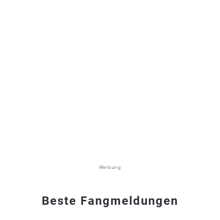
Werbung
Beste Fangmeldungen