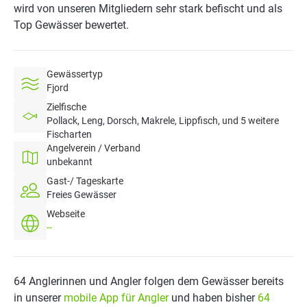
wird von unseren Mitgliedern sehr stark befischt und als
Top Gewässer bewertet.
Gewässertyp
Fjord
Zielfische
Pollack, Leng, Dorsch, Makrele, Lippfisch, und 5 weitere
Fischarten
Angelverein / Verband
unbekannt
Gast-/ Tageskarte
Freies Gewässer
Webseite
--
64 Anglerinnen und Angler folgen dem Gewässer bereits
in unserer
mobile App für Angler
und haben bisher
64