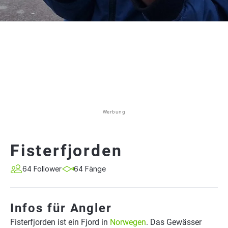
Werbung
Fisterfjorden
64 Follower
64 Fänge
Infos für Angler
Fisterfjorden ist ein Fjord in
Norwegen
. Das Gewässer