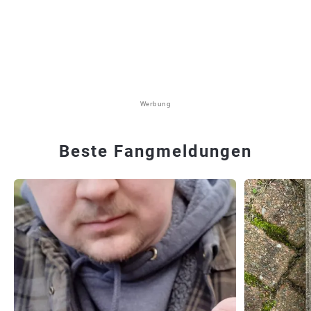
Werbung
Beste Fangmeldungen