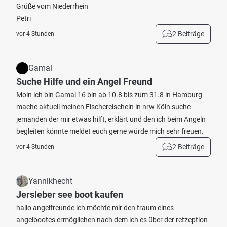
Grüße vom Niederrhein
Petri
2 Beiträge
vor 4 Stunden
Gamal
Suche Hilfe und ein Angel Freund
Moin ich bin Gamal 16 bin ab 10.8 bis zum 31.8 in Hamburg
mache aktuell meinen Fischereischein in nrw Köln suche
jemanden der mir etwas hilft, erklärt und den ich beim Angeln
begleiten könnte meldet euch gerne würde mich sehr freuen.
2 Beiträge
vor 4 Stunden
Yannikhecht
Jersleber see boot kaufen
hallo angelfreunde ich möchte mir den traum eines
angelbootes ermöglichen nach dem ich es über der retzeption