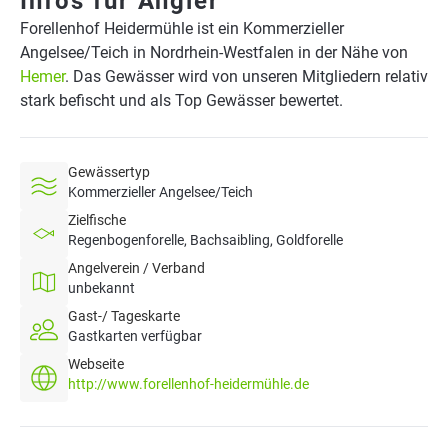
Infos für Angler
Forellenhof Heidermühle ist ein Kommerzieller
Angelsee/Teich in Nordrhein-Westfalen in der Nähe von
Hemer
. Das Gewässer wird von unseren Mitgliedern relativ
stark befischt und als Top Gewässer bewertet.
Gewässertyp
Kommerzieller Angelsee/Teich
Zielfische
Regenbogenforelle, Bachsaibling, Goldforelle
Angelverein / Verband
unbekannt
Gast-/ Tageskarte
Gastkarten verfügbar
Webseite
http://www.forellenhof-heidermühle.de