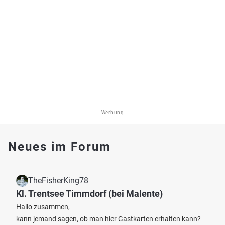
Werbung
Neues im Forum
TheFisherKing78
Kl. Trentsee Timmdorf (bei Malente)
Hallo zusammen,
kann jemand sagen, ob man hier Gastkarten erhalten kann?