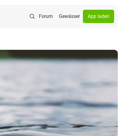
Forum
Gewässer
App laden