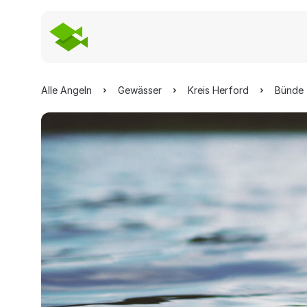
Alle Angeln
Gewässer
Kreis Herford
Bünde