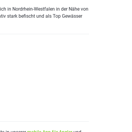
ich in Nordrhein-Westfalen in der Nähe von
ativ stark befischt und als Top Gewässer