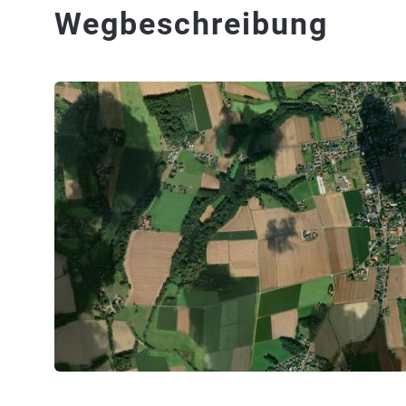
Wegbeschreibung