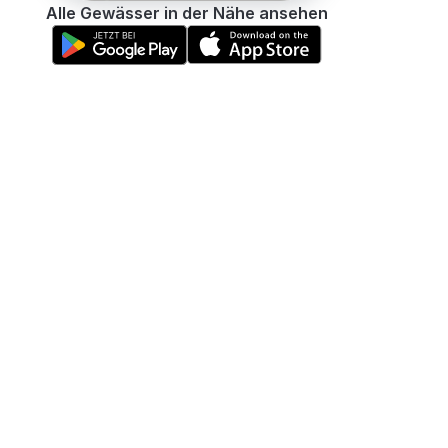
Alle Gewässer in der Nähe ansehen