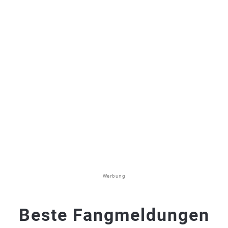
Werbung
Beste Fangmeldungen