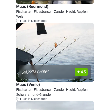
Maas (Roermond)
Fischarten: Flussbarsch, Zander, Hecht, Rapfen,
Wels
Fluss in Niederlande
4.5
2273
1580
Maas (Venlo)
Fischarten: Flussbarsch, Zander, Hecht, Rapfen,
Schwarzmund-Grundel
Fluss in Niederlande