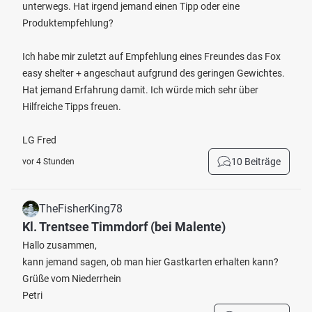
unterwegs. Hat irgend jemand einen Tipp oder eine
Produktempfehlung?
Ich habe mir zuletzt auf Empfehlung eines Freundes das Fox
easy shelter + angeschaut aufgrund des geringen Gewichtes.
Hat jemand Erfahrung damit. Ich würde mich sehr über
Hilfreiche Tipps freuen.
LG Fred
10 Beiträge
vor 4 Stunden
TheFisherKing78
Kl. Trentsee Timmdorf (bei Malente)
Hallo zusammen,
kann jemand sagen, ob man hier Gastkarten erhalten kann?
Grüße vom Niederrhein
Petri