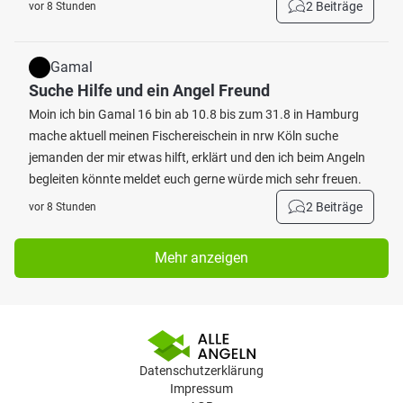
2 Beiträge
vor 8 Stunden
Gamal
Suche Hilfe und ein Angel Freund
Moin ich bin Gamal 16 bin ab 10.8 bis zum 31.8 in Hamburg
mache aktuell meinen Fischereischein in nrw Köln suche
jemanden der mir etwas hilft, erklärt und den ich beim Angeln
begleiten könnte meldet euch gerne würde mich sehr freuen.
2 Beiträge
vor 8 Stunden
Mehr anzeigen
Datenschutzerklärung
Impressum