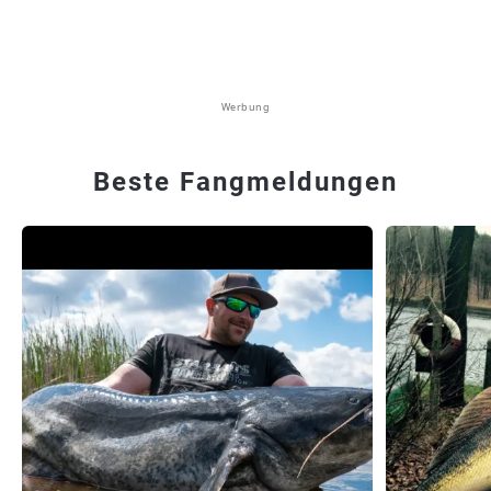
Werbung
Beste Fangmeldungen