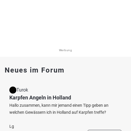
Werbung
Neues im Forum
Turok
Karpfen Angeln in Holland
Hallo zusammen, kann mir jemand einen Tipp geben an
welchen Gewässern ich in Holland auf Karpfen treffe?
Lg