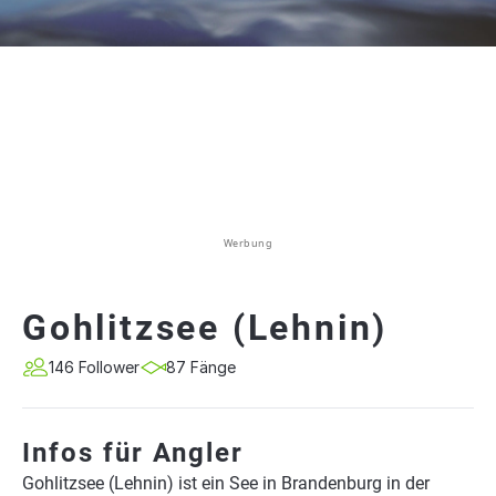
Werbung
Gohlitzsee (Lehnin)
146 Follower
87 Fänge
Infos für Angler
Gohlitzsee (Lehnin) ist ein See in Brandenburg in der