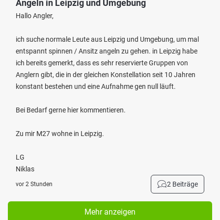
Angeln in Leipzig und Umgebung
Hallo Angler,
ich suche normale Leute aus Leipzig und Umgebung, um mal
entspannt spinnen / Ansitz angeln zu gehen. in Leipzig habe
ich bereits gemerkt, dass es sehr reservierte Gruppen von
Anglern gibt, die in der gleichen Konstellation seit 10 Jahren
konstant bestehen und eine Aufnahme gen null läuft.
Bei Bedarf gerne hier kommentieren.
Zu mir M27 wohne in Leipzig.
LG
Niklas
2 Beiträge
vor 2 Stunden
Mehr anzeigen