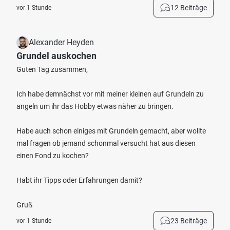
12 Beiträge
vor 1 Stunde
Alexander Heyden
Grundel auskochen
Guten Tag zusammen,
Ich habe demnächst vor mit meiner kleinen auf Grundeln zu
angeln um ihr das Hobby etwas näher zu bringen.
Habe auch schon einiges mit Grundeln gemacht, aber wollte
mal fragen ob jemand schonmal versucht hat aus diesen
einen Fond zu kochen?
Habt ihr Tipps oder Erfahrungen damit?
Gruß
23 Beiträge
vor 1 Stunde