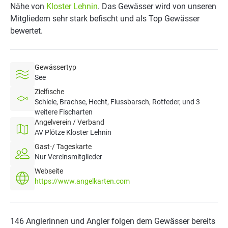
Nähe von
Kloster Lehnin
. Das Gewässer wird von unseren
Mitgliedern sehr stark befischt und als Top Gewässer
bewertet.
Gewässertyp
See
Zielfische
Schleie, Brachse, Hecht, Flussbarsch, Rotfeder, und 3
weitere Fischarten
Angelverein / Verband
AV Plötze Kloster Lehnin
Gast-/ Tageskarte
Nur Vereinsmitglieder
Webseite
https://www.angelkarten.com
146 Anglerinnen und Angler folgen dem Gewässer bereits