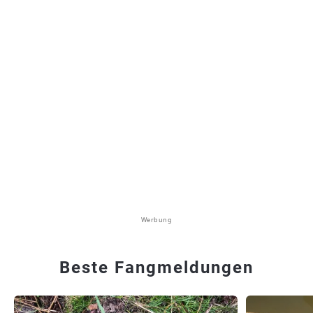
Werbung
Beste Fangmeldungen