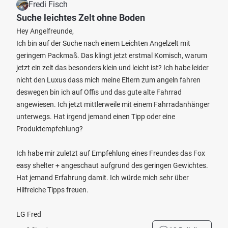
Fredi Fisch
Suche leichtes Zelt ohne Boden
Hey Angelfreunde,
Ich bin auf der Suche nach einem Leichten Angelzelt mit
geringem Packmaß. Das klingt jetzt erstmal Komisch, warum
jetzt ein zelt das besonders klein und leicht ist? Ich habe leider
nicht den Luxus dass mich meine Eltern zum angeln fahren
deswegen bin ich auf Offis und das gute alte Fahrrad
angewiesen. Ich jetzt mittlerweile mit einem Fahrradanhänger
unterwegs. Hat irgend jemand einen Tipp oder eine
Produktempfehlung?
Ich habe mir zuletzt auf Empfehlung eines Freundes das Fox
easy shelter + angeschaut aufgrund des geringen Gewichtes.
Hat jemand Erfahrung damit. Ich würde mich sehr über
Hilfreiche Tipps freuen.
LG Fred