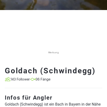
Werbung
Goldach (Schwindegg)
143 Follower
36 Fänge
Infos für Angler
Goldach (Schwindegg) ist ein Bach in Bayern in der Nähe