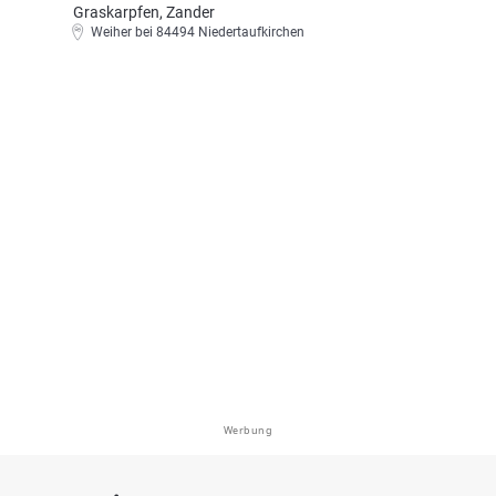
Graskarpfen, Zander
Weiher bei 84494 Niedertaufkirchen
Werbung