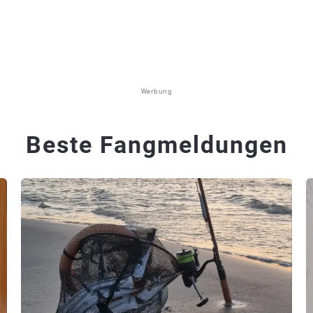
Werbung
Beste Fangmeldungen