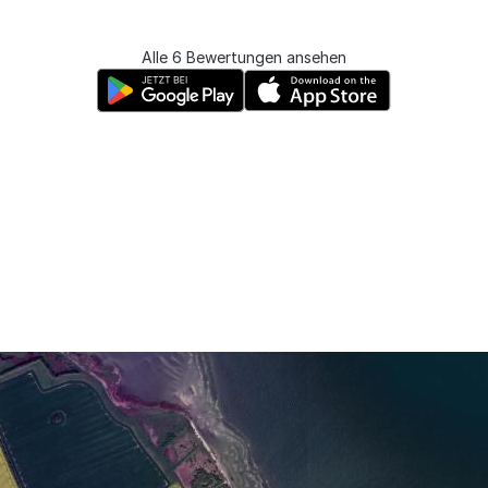
Alle 6 Bewertungen ansehen