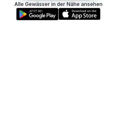
Alle Gewässer in der Nähe ansehen