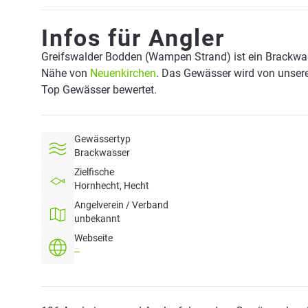
Infos für Angler
Greifswalder Bodden (Wampen Strand) ist ein Brackwa
Nähe von
Neuenkirchen
. Das Gewässer wird von unseren
Top Gewässer bewertet.
Gewässertyp
Brackwasser
Zielfische
Hornhecht, Hecht
Angelverein / Verband
unbekannt
Webseite
--