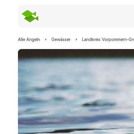
Alle Angeln
Gewässer
Landkreis Vorpommern-Gr