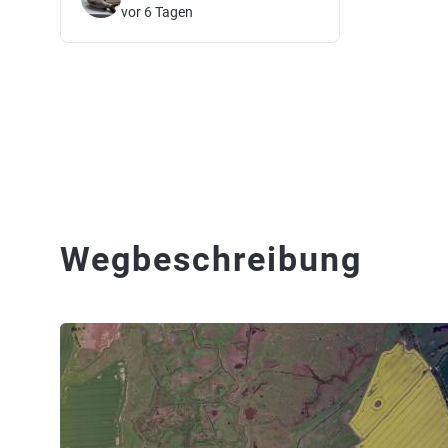
vor 6 Tagen
Wegbeschreibung