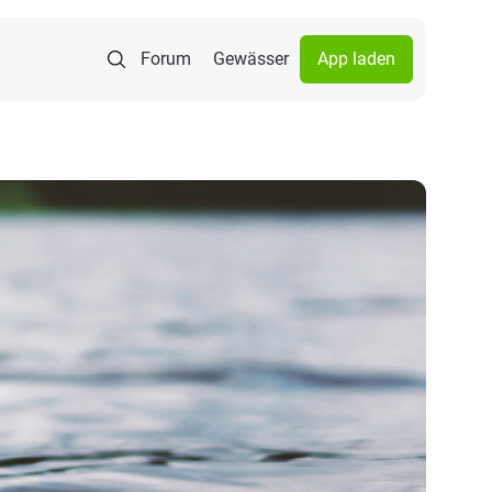
Forum
Gewässer
App laden