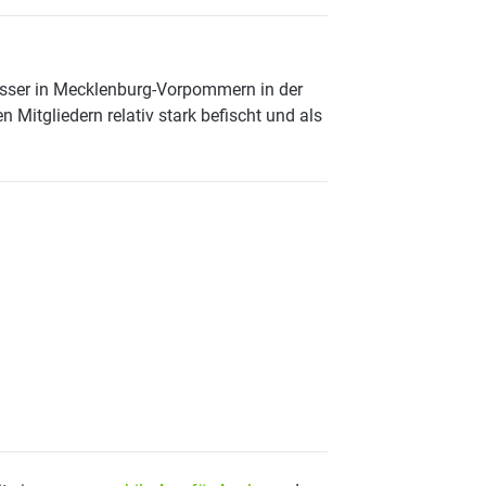
sser in Mecklenburg-Vorpommern in der
 Mitgliedern relativ stark befischt und als