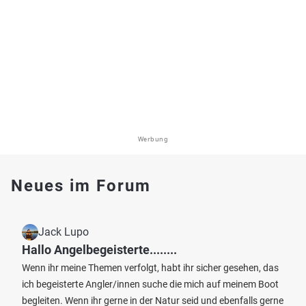
Werbung
Neues im Forum
Jack Lupo
Hallo Angelbegeisterte........
Wenn ihr meine Themen verfolgt, habt ihr sicher gesehen, das
ich begeisterte Angler/innen suche die mich auf meinem Boot
begleiten. Wenn ihr gerne in der Natur seid und ebenfalls gerne