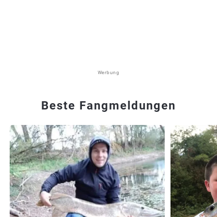
Werbung
Beste Fangmeldungen