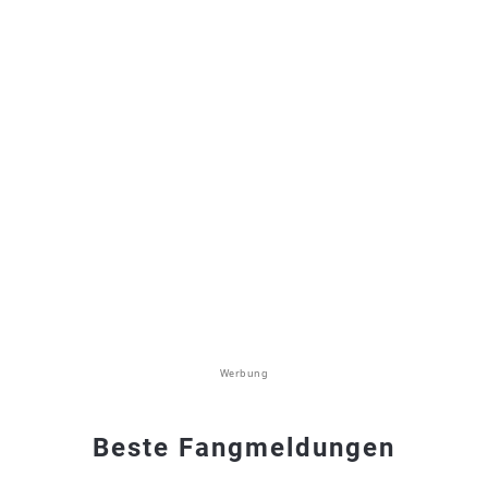
Werbung
Beste Fangmeldungen