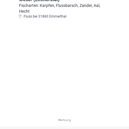
Fischarten: Karpfen, Flussbarsch, Zander, Aal,
Hecht
Fluss bei 31860 Emmerthal
Werbung