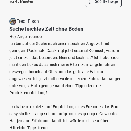
566 Beiträge
vor 45 Minuten
Fredi Fisch
Suche leichtes Zelt ohne Boden
Hey Angelfreunde,
Ich bin auf der Suche nach einem Leichten Angelzelt mit
geringem Packmaß. Das klingt jetzt erstmal Komisch, warum
jetzt ein zelt das besonders klein und leicht ist? Ich habe leider
nicht den Luxus dass mich meine Eltern zum angeln fahren
deswegen bin ich auf Offis und das gute alte Fahrrad
angewiesen. Ich jetzt mittlerweile mit einem Fahrradanhänger
unterwegs. Hat irgend jemand einen Tipp oder eine
Produktempfehlung?
Ich habe mir zuletzt auf Empfehlung eines Freundes das Fox
easy shelter + angeschaut aufgrund des geringen Gewichtes.
Hat jemand Erfahrung damit. Ich würde mich sehr über
Hilfreiche Tipps freuen.