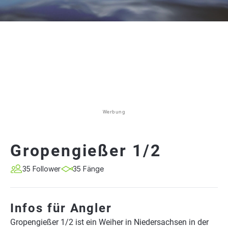
Werbung
Gropengießer 1/2
35 Follower
35 Fänge
Infos für Angler
Gropengießer 1/2 ist ein Weiher in Niedersachsen in der