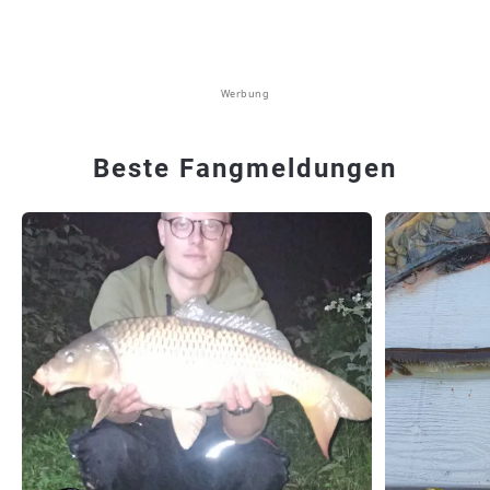
Werbung
Beste Fangmeldungen