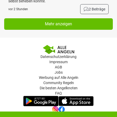
selbst beheben könnte.
2 Beiträge
vor 2 Stunden
Mehr anzeigen
Datenschutzerklärung
Impressum
AGB
Jobs
Werbung auf Alle Angeln
Community Regeln
Die besten Angelknoten
FAQ