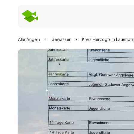
Alle Angeln
Gewässer
Kreis Herzogtum Lauenbu