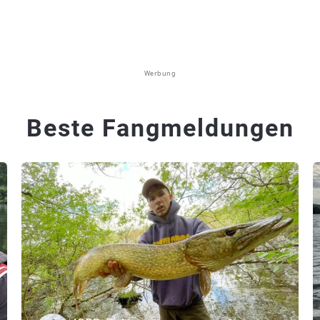
Werbung
Beste Fangmeldungen