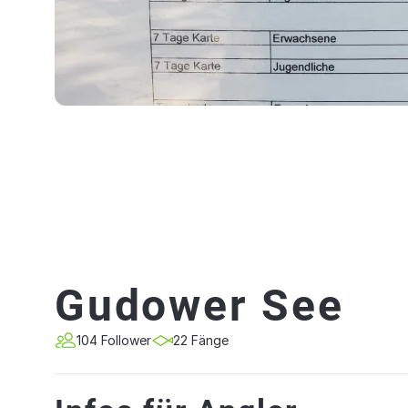
Gudower See
104 Follower
22 Fänge