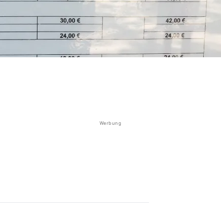
Werbung