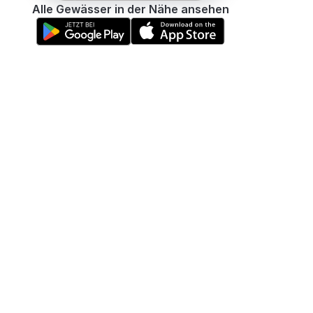
Alle Gewässer in der Nähe ansehen