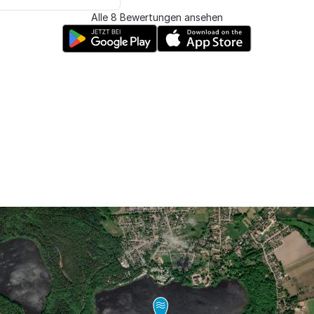
Alle 8 Bewertungen ansehen