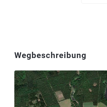
Wegbeschreibung