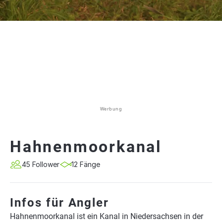
Werbung
Hahnenmoorkanal
45 Follower
12 Fänge
Infos für Angler
Hahnenmoorkanal ist ein Kanal in Niedersachsen in der