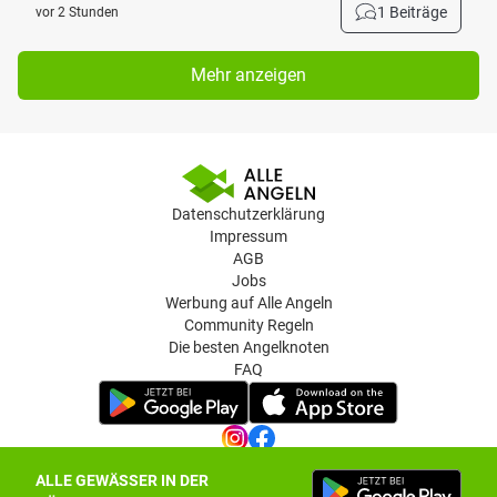
1 Beiträge
vor 2 Stunden
Mehr anzeigen
Datenschutzerklärung
Impressum
AGB
Jobs
Werbung auf Alle Angeln
Community Regeln
Die besten Angelknoten
FAQ
ALLE GEWÄSSER IN DER
Datenschutz-Einstellungen