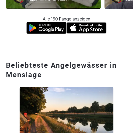
Alle 160 Fänge anzeigen
Beliebteste Angelgewässer in
Menslage