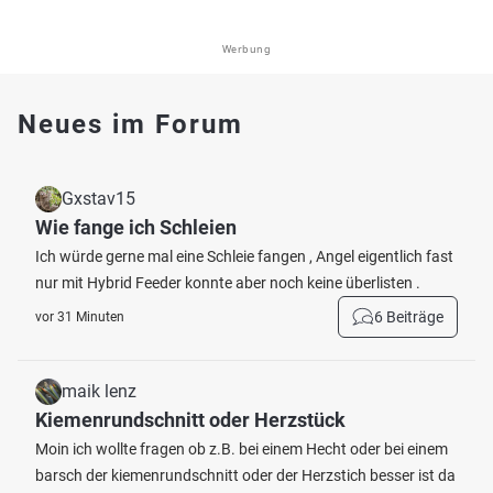
Werbung
Neues im Forum
Gxstav15
Wie fange ich Schleien
Ich würde gerne mal eine Schleie fangen , Angel eigentlich fast
nur mit Hybrid Feeder konnte aber noch keine überlisten .
6 Beiträge
vor 31 Minuten
maik lenz
Kiemenrundschnitt oder Herzstück
Moin ich wollte fragen ob z.B. bei einem Hecht oder bei einem
barsch der kiemenrundschnitt oder der Herzstich besser ist da