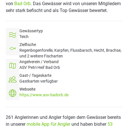
von
Bad Orb
. Das Gewässer wird von unseren Mitgliedern
sehr stark befischt und als Top Gewässer bewertet.
Gewässertyp
Teich
Zielfische
Regenbogenforelle, Karpfen, Flussbarsch, Hecht, Brachse,
und 2 weitere Fischarten
Angelverein / Verband
ASV 'Petri Heil' Bad Orb
Gast-/ Tageskarte
Gastkarten verfügbar
Webseite
https://www.asv-badorb.de
261 Anglerinnen und Angler folgen dem Gewässer bereits
in unserer
mobile App für Angler
und haben bisher
53