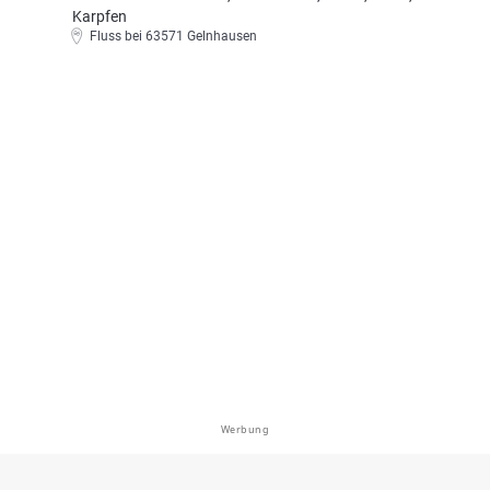
Karpfen
Fluss bei 63571 Gelnhausen
Werbung