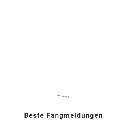
Werbung
Beste Fangmeldungen