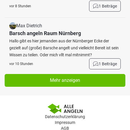
1 Beiträge
vor 8 Stunden
Max Dietrich
Barsch angeln Raum Nürnberg
Hallo gibt es hier jemanden aus der Nürnberger Ecke der
gezielt auf (große) Barsche angelt und vielleicht Bereit ist sein
Wissen zu teilen. Oder mich vllt mal mitnimmt?
1 Beiträge
vor 10 Stunden
Mehr anzeigen
Datenschutzerklärung
Impressum
AGB