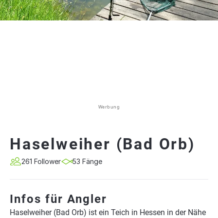
Werbung
Haselweiher (Bad Orb)
261 Follower
53 Fänge
Infos für Angler
Haselweiher (Bad Orb) ist ein Teich in Hessen in der Nähe