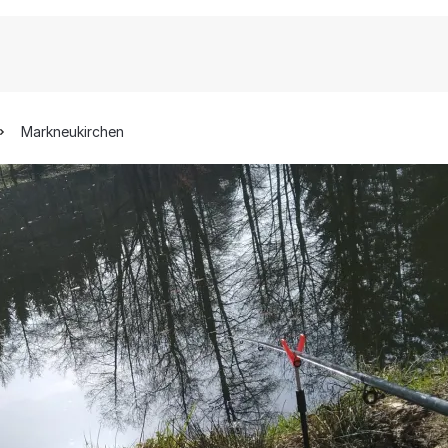
Markneukirchen