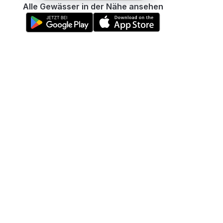
Alle Gewässer in der Nähe ansehen