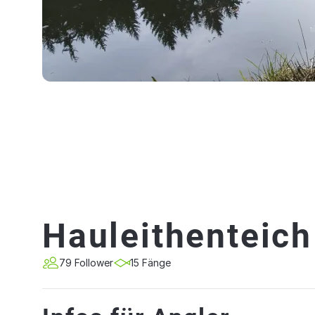
Hauleithenteich
79 Follower
15 Fänge