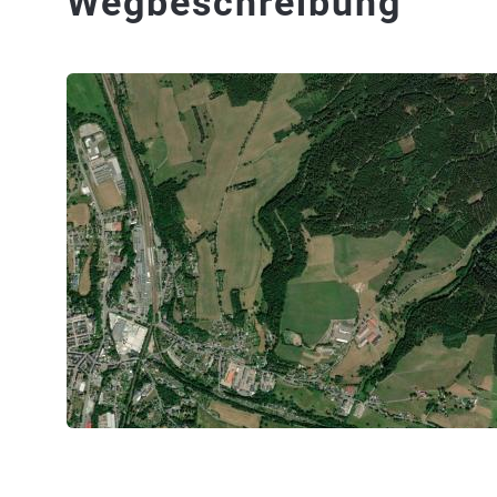
Wegbeschreibung