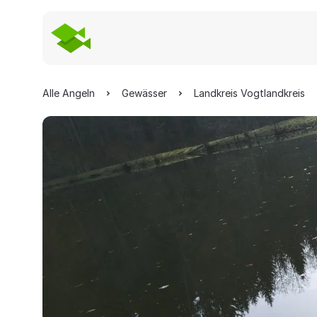
Alle Angeln
Gewässer
Landkreis Vogtlandkreis