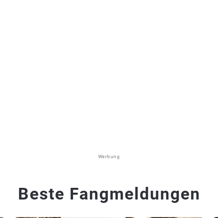
Werbung
Beste Fangmeldungen