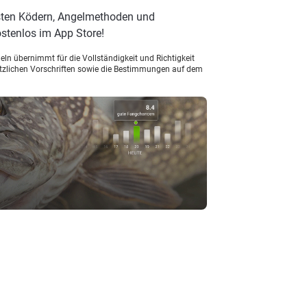
esten Ködern, Angelmethoden und
stenlos im App Store!
ln übernimmt für die Vollständigkeit und Richtigkeit
setzlichen Vorschriften sowie die Bestimmungen auf dem