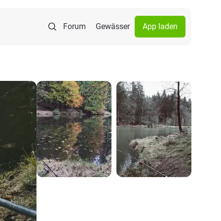
Forum
Gewässer
App laden