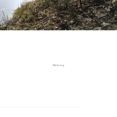
Werbung