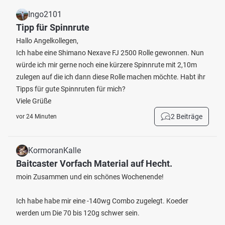
Ingo2101
Tipp für Spinnrute
Hallo Angelkollegen,
Ich habe eine Shimano Nexave FJ 2500 Rolle gewonnen. Nun
würde ich mir gerne noch eine kürzere Spinnrute mit 2,10m
zulegen auf die ich dann diese Rolle machen möchte. Habt ihr
Tipps für gute Spinnruten für mich?
Viele Grüße
2 Beiträge
vor 24 Minuten
KormoranKalle
Baitcaster Vorfach Material auf Hecht.
moin Zusammen und ein schönes Wochenende!
Ich habe habe mir eine -140wg Combo zugelegt. Koeder
werden um Die 70 bis 120g schwer sein.