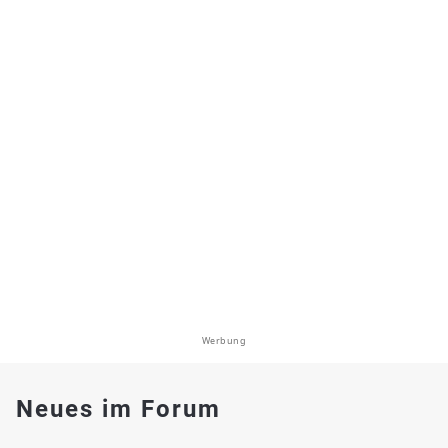
Werbung
Neues im Forum