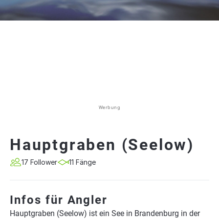
Werbung
Hauptgraben (Seelow)
17 Follower
11 Fänge
Infos für Angler
Hauptgraben (Seelow) ist ein See in Brandenburg in der