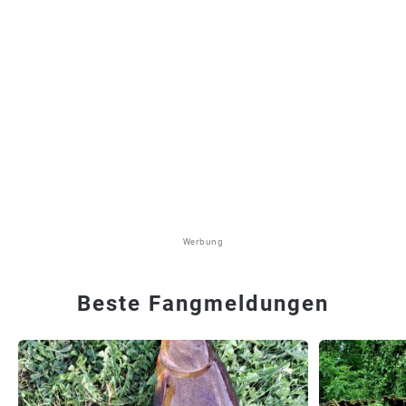
Werbung
Beste Fangmeldungen