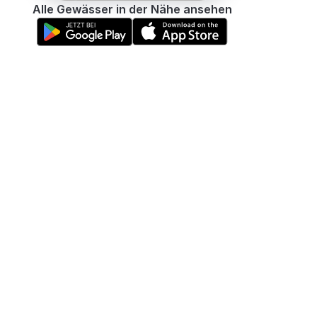
Alle Gewässer in der Nähe ansehen