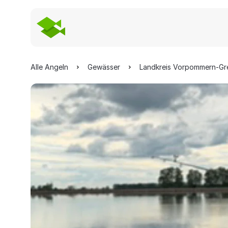
Alle Angeln
Gewässer
Landkreis Vorpommern-Gr