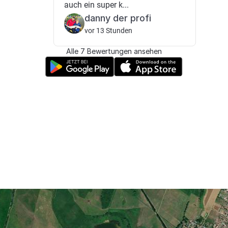
auch ein super k...
danny der profi
vor 13 Stunden
Alle 7 Bewertungen ansehen