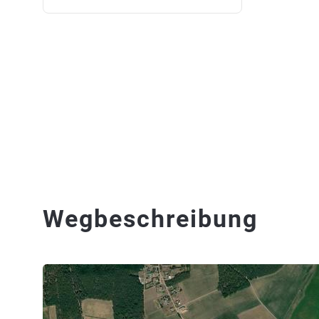
Wegbeschreibung