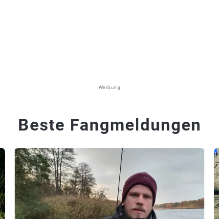
Werbung
Beste Fangmeldungen