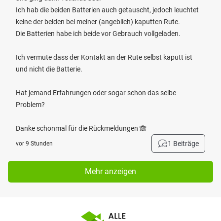
Ich hab die beiden Batterien auch getauscht, jedoch leuchtet
keine der beiden bei meiner (angeblich) kaputten Rute.
Die Batterien habe ich beide vor Gebrauch vollgeladen.
Ich vermute dass der Kontakt an der Rute selbst kaputt ist
und nicht die Batterie.
Hat jemand Erfahrungen oder sogar schon das selbe
Problem?
Danke schonmal für die Rückmeldungen 🙈
1 Beiträge
vor 9 Stunden
Mehr anzeigen