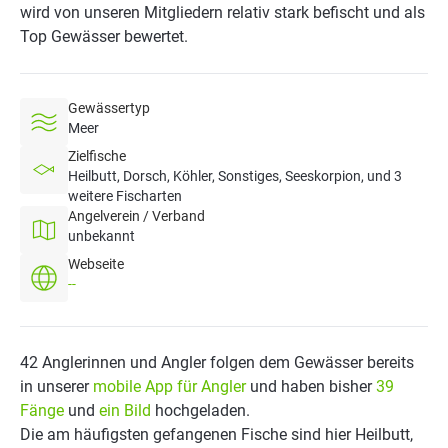
wird von unseren Mitgliedern relativ stark befischt und als
Top Gewässer bewertet.
Gewässertyp
Meer
Zielfische
Heilbutt, Dorsch, Köhler, Sonstiges, Seeskorpion, und 3
weitere Fischarten
Angelverein / Verband
unbekannt
Webseite
--
42 Anglerinnen und Angler folgen dem Gewässer bereits
in unserer
mobile App für Angler
und haben bisher
39
Fänge
und
ein Bild
hochgeladen.
Die am häufigsten gefangenen Fische sind hier Heilbutt,