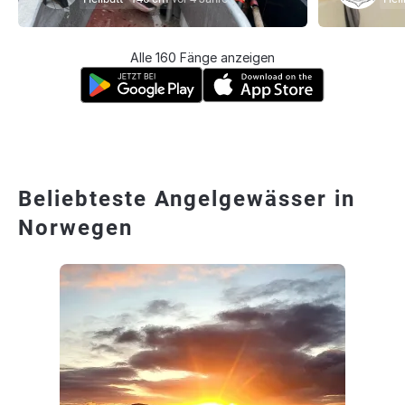
Alle 160 Fänge anzeigen
Beliebteste Angelgewässer in
Norwegen