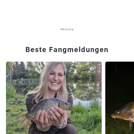
Werbung
Beste Fangmeldungen