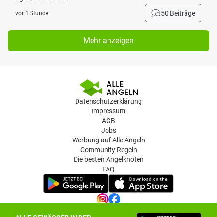
50 Beiträge
vor 1 Stunde
Mehr anzeigen
Datenschutzerklärung
Impressum
AGB
Jobs
Werbung auf Alle Angeln
Community Regeln
Die besten Angelknoten
FAQ