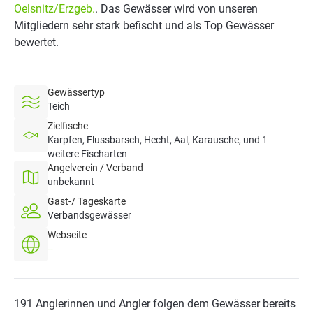
Oelsnitz/Erzgeb.
. Das Gewässer wird von unseren
Mitgliedern sehr stark befischt und als Top Gewässer
bewertet.
Gewässertyp
Teich
Zielfische
Karpfen, Flussbarsch, Hecht, Aal, Karausche, und 1
weitere Fischarten
Angelverein / Verband
unbekannt
Gast-/ Tageskarte
Verbandsgewässer
Webseite
--
191 Anglerinnen und Angler folgen dem Gewässer bereits