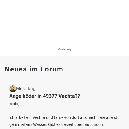
Werbung
Neues im Forum
Metalbag
Angelköder in 49377 Vechta??
Moin,
ich arbeite in Vechta und fahre von dort aus nach Feierabend
gern mal ans Wasser. Gibt es derzeit überhaupt noch