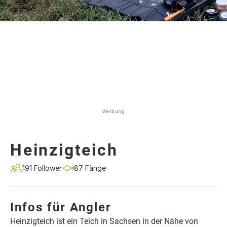
Werbung
Heinzigteich
191 Follower
87 Fänge
Infos für Angler
Heinzigteich ist ein Teich in Sachsen in der Nähe von