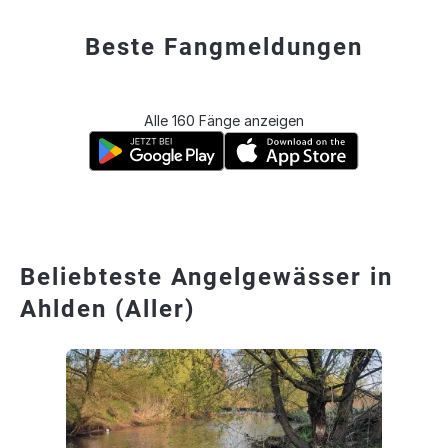
Beste Fangmeldungen
Alle 160 Fänge anzeigen
Beliebteste Angelgewässer in
Ahlden (Aller)