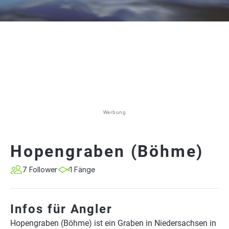
Werbung
Hopengraben (Böhme)
7 Follower
1 Fänge
Infos für Angler
Hopengraben (Böhme) ist ein Graben in Niedersachsen in