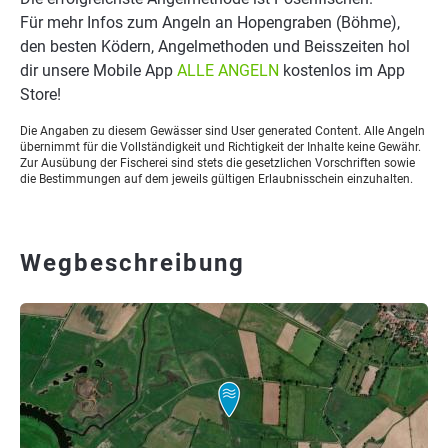
Für mehr Infos zum Angeln an Hopengraben (Böhme),
den besten Ködern, Angelmethoden und Beisszeiten hol
dir unsere Mobile App
ALLE ANGELN
kostenlos im App
Store!
Die Angaben zu diesem Gewässer sind User generated Content. Alle Angeln
übernimmt für die Vollständigkeit und Richtigkeit der Inhalte keine Gewähr.
Zur Ausübung der Fischerei sind stets die gesetzlichen Vorschriften sowie
die Bestimmungen auf dem jeweils gültigen Erlaubnisschein einzuhalten.
Wegbeschreibung