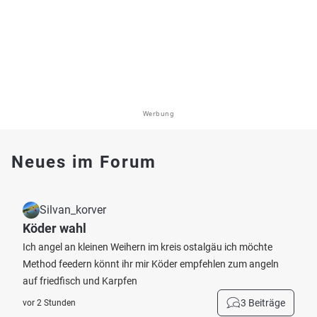
Werbung
Neues im Forum
Silvan_korver
Köder wahl
Ich angel an kleinen Weihern im kreis ostalgäu ich möchte
Method feedern könnt ihr mir Köder empfehlen zum angeln
auf friedfisch und Karpfen
3 Beiträge
vor 2 Stunden