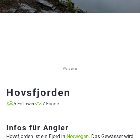
Werbung
Hovsfjorden
5 Follower
7 Fänge
Infos für Angler
Hovsfjorden ist ein Fjord in
Norwegen
. Das Gewässer wird