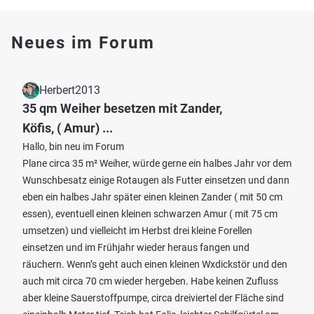
Neues im Forum
Herbert2013
35 qm Weiher besetzen mit Zander,
Köfis, ( Amur) ...
Hallo, bin neu im Forum
Plane circa 35 m² Weiher, würde gerne ein halbes Jahr vor dem
Wunschbesatz einige Rotaugen als Futter einsetzen und dann
eben ein halbes Jahr später einen kleinen Zander ( mit 50 cm
essen), eventuell einen kleinen schwarzen Amur ( mit 75 cm
umsetzen) und vielleicht im Herbst drei kleine Forellen
einsetzen und im Frühjahr wieder heraus fangen und
räuchern. Wenn’s geht auch einen kleinen Wxdickstör und den
auch mit circa 70 cm wieder hergeben. Habe keinen Zufluss
aber kleine Sauerstoffpumpe, circa dreiviertel der Fläche sind