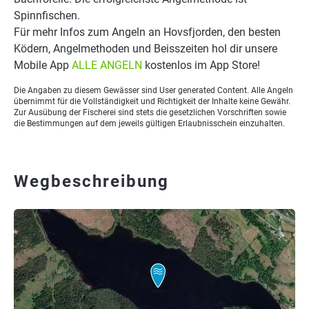
Spinnfischen.
Für mehr Infos zum Angeln an Hovsfjorden, den besten
Ködern, Angelmethoden und Beisszeiten hol dir unsere
Mobile App
ALLE ANGELN
kostenlos im App Store!
Die Angaben zu diesem Gewässer sind User generated Content. Alle Angeln
übernimmt für die Vollständigkeit und Richtigkeit der Inhalte keine Gewähr.
Zur Ausübung der Fischerei sind stets die gesetzlichen Vorschriften sowie
die Bestimmungen auf dem jeweils gültigen Erlaubnisschein einzuhalten.
Wegbeschreibung