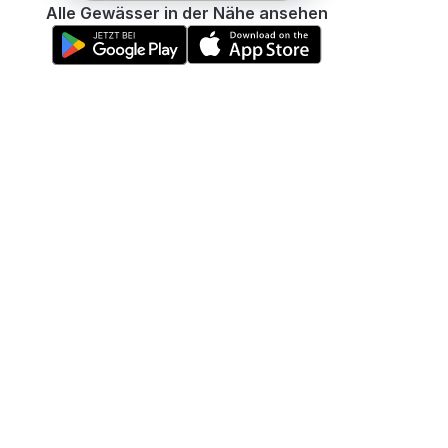
Alle Gewässer in der Nähe ansehen