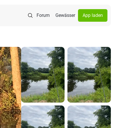
Forum
Gewässer
App laden