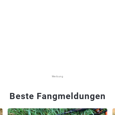
Werbung
Beste Fangmeldungen