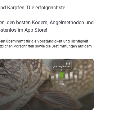
nd Karpfen. Die erfolgreichste
en, den besten Ködern, Angelmethoden und
stenlos im App Store!
ln übernimmt für die Vollständigkeit und Richtigkeit
setzlichen Vorschriften sowie die Bestimmungen auf dem