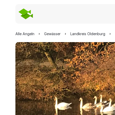
Alle Angeln
Gewässer
Landkreis Oldenburg