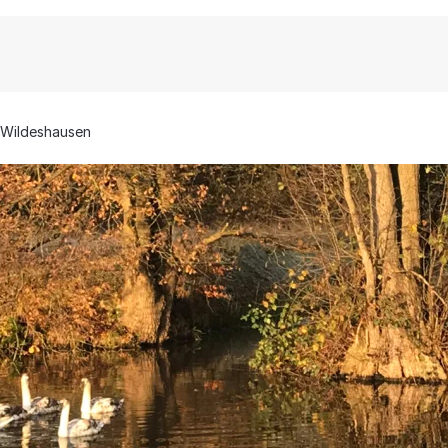
Wildeshausen