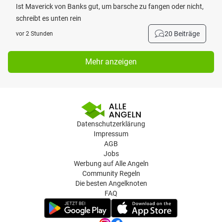
Ist Maverick von Banks gut, um barsche zu fangen oder nicht,
schreibt es unten rein
20 Beiträge
vor 2 Stunden
Mehr anzeigen
Datenschutzerklärung
Impressum
AGB
Jobs
Werbung auf Alle Angeln
Community Regeln
Die besten Angelknoten
FAQ