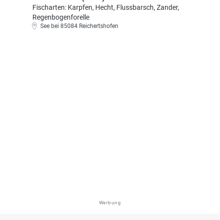
Fischarten: Karpfen, Hecht, Flussbarsch, Zander,
Regenbogenforelle
See bei 85084 Reichertshofen
Werbung