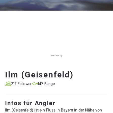
Werbung
Ilm (Geisenfeld)
217 Follower
147 Fänge
Infos für Angler
Ilm (Geisenfeld) ist ein Fluss in Bayern in der Nähe von