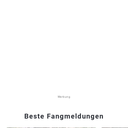
Werbung
Beste Fangmeldungen