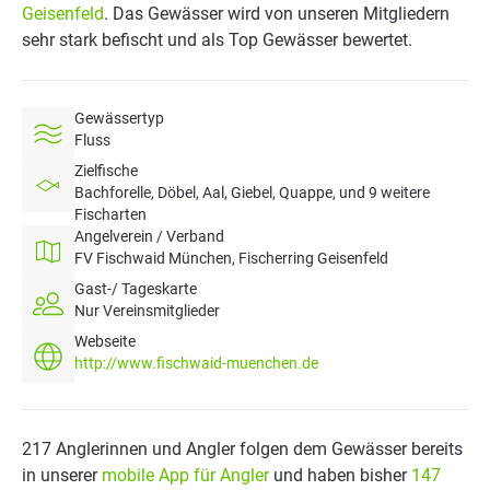
Geisenfeld
. Das Gewässer wird von unseren Mitgliedern
sehr stark befischt und als Top Gewässer bewertet.
Gewässertyp
Fluss
Zielfische
Bachforelle, Döbel, Aal, Giebel, Quappe, und 9 weitere
Fischarten
Angelverein / Verband
FV Fischwaid München, Fischerring Geisenfeld
Gast-/ Tageskarte
Nur Vereinsmitglieder
Webseite
http://www.fischwaid-muenchen.de
217 Anglerinnen und Angler folgen dem Gewässer bereits
in unserer
mobile App für Angler
und haben bisher
147