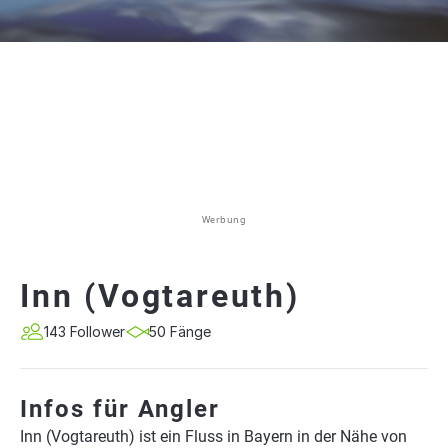
Werbung
Inn (Vogtareuth)
143 Follower
50 Fänge
Infos für Angler
Inn (Vogtareuth) ist ein Fluss in Bayern in der Nähe von