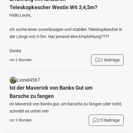
Teleskopkescher Westin W6 3,4,5m?
Hallo Leute,
ich suche einen zuverlässigen und stabilen Teleskopkescher in
der Länge von 3-5m. Hat jemand eine Empfehlung????
Danke
1 Beiträge
vor 2 Stunden
Lionel4567
Ist der Maverick von Banks Gut um
Barsche zu fangen
Ist Maverick von Banks gut, um barsche zu fangen oder nicht,
schreibt es unten rein
15 Beiträge
vor 3 Stunden