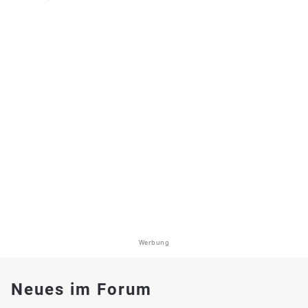
Werbung
Neues im Forum