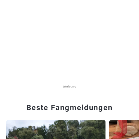
Werbung
Beste Fangmeldungen