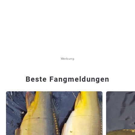
Werbung
Beste Fangmeldungen