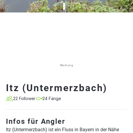
Werbung
Itz (Untermerzbach)
22 Follower
24 Fänge
Infos für Angler
Itz (Untermerzbach) ist ein Fluss in Bayern in der Nähe