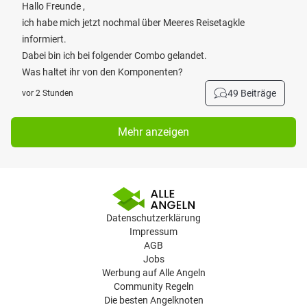
Hallo Freunde ,
ich habe mich jetzt nochmal über Meeres Reisetagkle
informiert.
Dabei bin ich bei folgender Combo gelandet.
Was haltet ihr von den Komponenten?
49 Beiträge
vor 2 Stunden
Mehr anzeigen
Datenschutzerklärung
Impressum
AGB
Jobs
Werbung auf Alle Angeln
Community Regeln
Die besten Angelknoten