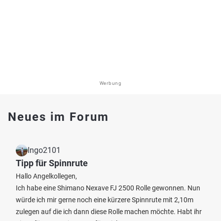
Werbung
Neues im Forum
Ingo2101
Tipp für Spinnrute
Hallo Angelkollegen,
Ich habe eine Shimano Nexave FJ 2500 Rolle gewonnen. Nun
würde ich mir gerne noch eine kürzere Spinnrute mit 2,10m
zulegen auf die ich dann diese Rolle machen möchte. Habt ihr