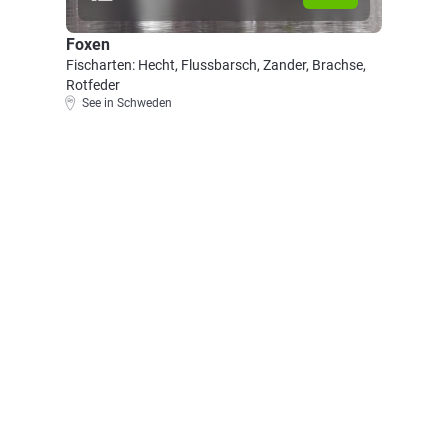
Foxen
Fischarten: Hecht, Flussbarsch, Zander, Brachse,
Rotfeder
See in Schweden