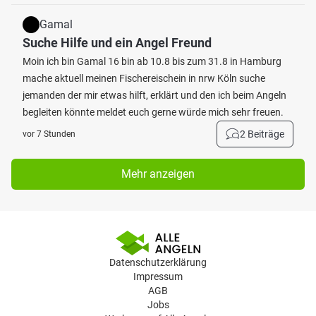
Gamal
Suche Hilfe und ein Angel Freund
Moin ich bin Gamal 16 bin ab 10.8 bis zum 31.8 in Hamburg
mache aktuell meinen Fischereischein in nrw Köln suche
jemanden der mir etwas hilft, erklärt und den ich beim Angeln
begleiten könnte meldet euch gerne würde mich sehr freuen.
2 Beiträge
vor 7 Stunden
Mehr anzeigen
Datenschutzerklärung
Impressum
AGB
Jobs