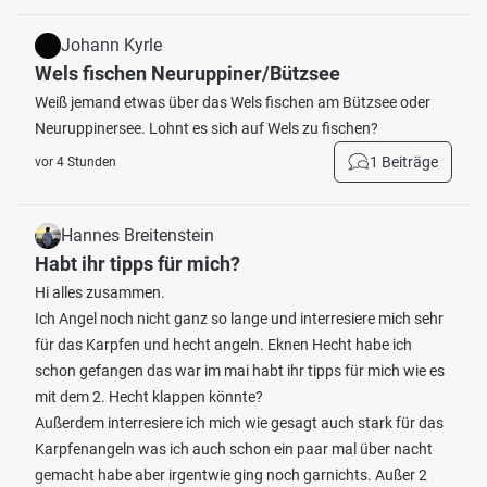
Johann Kyrle
Wels fischen Neuruppiner/Bützsee
Weiß jemand etwas über das Wels fischen am Bützsee oder
Neuruppinersee. Lohnt es sich auf Wels zu fischen?
1 Beiträge
vor 4 Stunden
Hannes Breitenstein
Habt ihr tipps für mich?
Hi alles zusammen.
Ich Angel noch nicht ganz so lange und interresiere mich sehr
für das Karpfen und hecht angeln. Eknen Hecht habe ich
schon gefangen das war im mai habt ihr tipps für mich wie es
mit dem 2. Hecht klappen könnte?
Außerdem interresiere ich mich wie gesagt auch stark für das
Karpfenangeln was ich auch schon ein paar mal über nacht
gemacht habe aber irgentwie ging noch garnichts. Außer 2