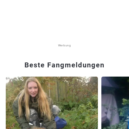
Werbung
Beste Fangmeldungen