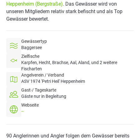
Heppenheim (Bergstraße)
. Das Gewässer wird von
unseren Mitgliedern relativ stark befischt und als Top
Gewässer bewertet.
Gewässertyp
Baggersee
Zielfische
Karpfen, Hecht, Brachse, Aal, Aland, und 2 weitere
Fischarten
Angelverein / Verband
ASV 1974 'Petri Heil' Heppenheim
Gast-/ Tageskarte
Gäste nur in Begleitung
Webseite
--
90 Anglerinnen und Angler folgen dem Gewässer bereits