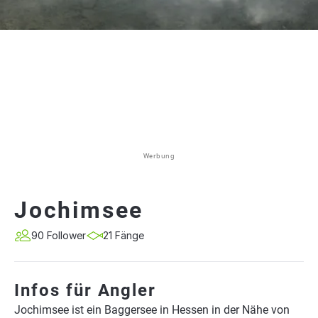
Werbung
Jochimsee
90 Follower
21 Fänge
Infos für Angler
Jochimsee ist ein Baggersee in Hessen in der Nähe von