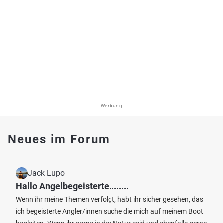
Werbung
Neues im Forum
Jack Lupo
Hallo Angelbegeisterte........
Wenn ihr meine Themen verfolgt, habt ihr sicher gesehen, das
ich begeisterte Angler/innen suche die mich auf meinem Boot