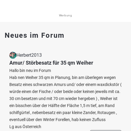
Werbung
Neues im Forum
Herbert2013
Amur/ Störbesatz für 35 qm Weiher
Hallo bin neu im Forum
Hab nen Weiher 35 qm in Planung, bin am überlegen wegen
Besatz eines schwarzen Amurs und/ oder einem waxdickstör (
würde einen der Fische / oder beide oder keinen jeweils mit ca.
30 cm besetzen und mit 70 cm wieder hergeben ) , Weiher ist
ein bisschen über der Hälfte der Fläche 1,5 m tief, am Rand
schilfgürtel , nebenbesatz ein paar kleine Zander, Rotaugen ,
eventuell über den Winter Forellen, hab keinen Zufluss
Lg aus Österreich