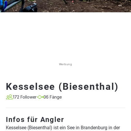
Werbung
Kesselsee (Biesenthal)
172 Follower
36 Fänge
Infos für Angler
Kesselsee (Biesenthal) ist ein See in Brandenburg in der