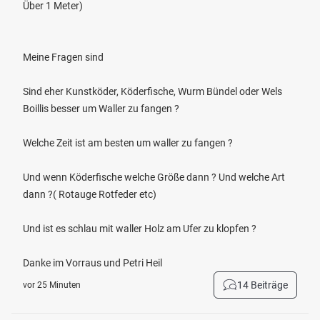
Über 1 Meter)
Meine Fragen sind
Sind eher Kunstköder, Köderfische, Wurm Bündel oder Wels
Boillis besser um Waller zu fangen ?
Welche Zeit ist am besten um waller zu fangen ?
Und wenn Köderfische welche Größe dann ? Und welche Art
dann ?( Rotauge Rotfeder etc)
Und ist es schlau mit waller Holz am Ufer zu klopfen ?
Danke im Vorraus und Petri Heil
14 Beiträge
vor 25 Minuten