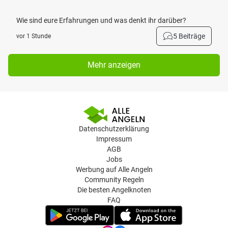
Wie sind eure Erfahrungen und was denkt ihr darüber?
5 Beiträge
vor 1 Stunde
Mehr anzeigen
Datenschutzerklärung
Impressum
AGB
Jobs
Werbung auf Alle Angeln
Community Regeln
Die besten Angelknoten
FAQ