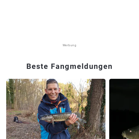
Werbung
Beste Fangmeldungen