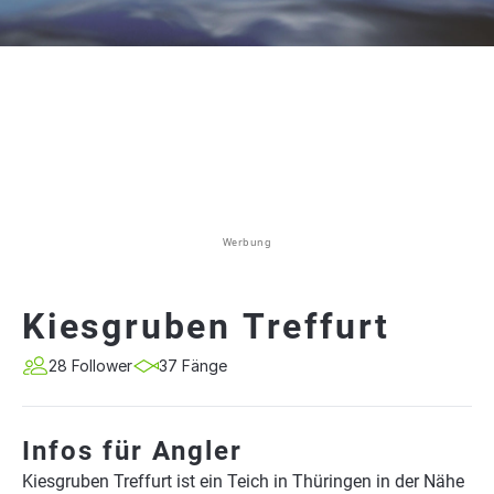
Werbung
Kiesgruben Treffurt
28 Follower
37 Fänge
Infos für Angler
Kiesgruben Treffurt ist ein Teich in Thüringen in der Nähe