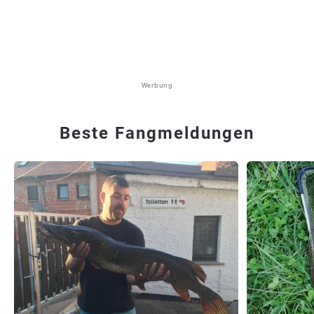
Werbung
Beste Fangmeldungen