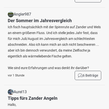
Angler987
Der Sommer im Jahresvergleich
Ich fisch hauptsächlich mit der Spinnrute auf Zander und Wels
an einem größeren Fluss. Und ich stelle jedes Jahr fest, dass
für mich Juli/August im Jahresvergleich am schlechtesten
abschneiden. Also ich kann mich an sich nicht beschweren ...
aber ich bin dennoch verwundert, da meine Zielfische ja
eigentlich als wärmeliebende Fische gelten.
Wie sind eure Erfahrungen und was denkt ihr darüber?
6 Beiträge
vor 1 Stunde
Aurel13
Tipps fürs Zander Angeln
Hallo,