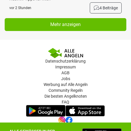
4 Beiträge
vor 2 Stunden
Mehr anzeigen
Datenschutzerklärung
Impressum
AGB
Jobs
Werbung auf Alle Angeln
Community Regeln
Die besten Angelknoten
FAQ