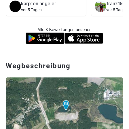
karpfen angeler
franz1998
vor 5 Tagen
vor 5 Tagen
Alle 8 Bewertungen ansehen
Wegbeschreibung