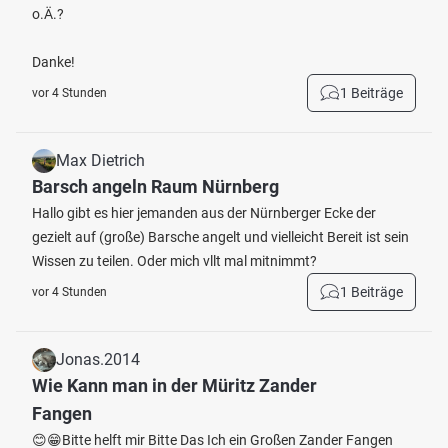
o.Ä.?
Danke!
1 Beiträge
vor 4 Stunden
Max Dietrich
Barsch angeln Raum Nürnberg
Hallo gibt es hier jemanden aus der Nürnberger Ecke der
gezielt auf (große) Barsche angelt und vielleicht Bereit ist sein
Wissen zu teilen. Oder mich vllt mal mitnimmt?
1 Beiträge
vor 4 Stunden
Jonas.2014
Wie Kann man in der Müritz Zander
Fangen
😊😁Bitte helft mir Bitte Das Ich ein Großen Zander Fangen