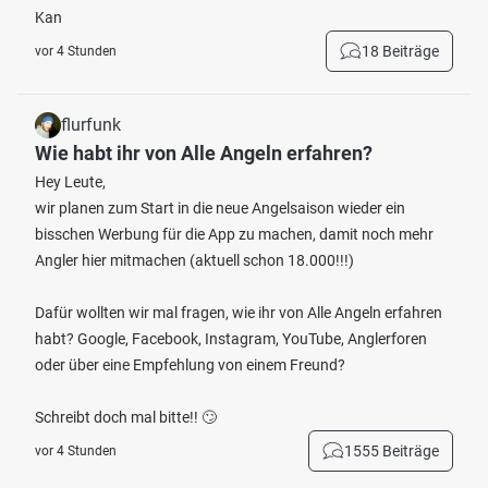
Kan
18 Beiträge
vor 4 Stunden
flurfunk
Wie habt ihr von Alle Angeln erfahren?
Hey Leute,
wir planen zum Start in die neue Angelsaison wieder ein
bisschen Werbung für die App zu machen, damit noch mehr
Angler hier mitmachen (aktuell schon 18.000!!!)
Dafür wollten wir mal fragen, wie ihr von Alle Angeln erfahren
habt? Google, Facebook, Instagram, YouTube, Anglerforen
oder über eine Empfehlung von einem Freund?
Schreibt doch mal bitte!! 🙄
1555 Beiträge
vor 4 Stunden