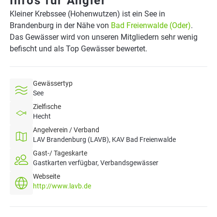
Infos für Angler
Kleiner Krebssee (Hohenwutzen) ist ein See in
Brandenburg in der Nähe von
Bad Freienwalde (Oder)
.
Das Gewässer wird von unseren Mitgliedern sehr wenig
befischt und als Top Gewässer bewertet.
Gewässertyp
See
Zielfische
Hecht
Angelverein / Verband
LAV Brandenburg (LAVB), KAV Bad Freienwalde
Gast-/ Tageskarte
Gastkarten verfügbar, Verbandsgewässer
Webseite
http://www.lavb.de