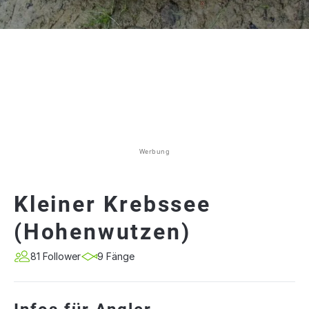
Werbung
Kleiner Krebssee
(Hohenwutzen)
81 Follower
9 Fänge