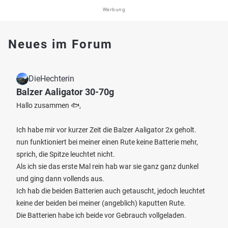
Werbung
Neues im Forum
DieHechterin
Balzer Aaligator 30-70g
Hallo zusammen 🐟,
Ich habe mir vor kurzer Zeit die Balzer Aaligator 2x geholt.
nun funktioniert bei meiner einen Rute keine Batterie mehr,
sprich, die Spitze leuchtet nicht.
Als ich sie das erste Mal rein hab war sie ganz ganz dunkel
und ging dann vollends aus.
Ich hab die beiden Batterien auch getauscht, jedoch leuchtet
keine der beiden bei meiner (angeblich) kaputten Rute.
Die Batterien habe ich beide vor Gebrauch vollgeladen.