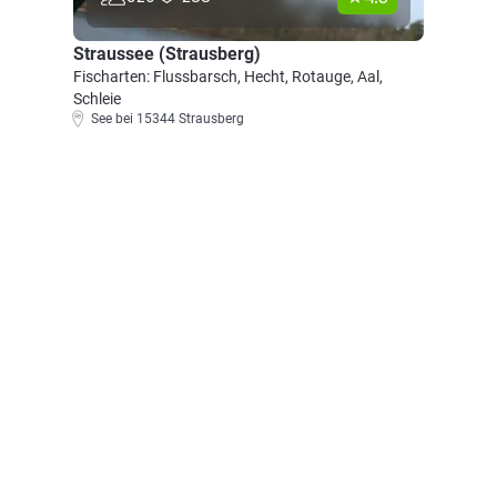
Straussee (Strausberg)
Fischarten: Flussbarsch, Hecht, Rotauge, Aal,
Schleie
See bei 15344 Strausberg