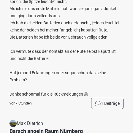
sprich, die Spitze leuchtet nicht.
Als ich sie das erste Mal rein hab war sie ganz ganz dunkel
und ging dann vollends aus.
Ich hab die beiden Batterien auch getauscht, jedoch leuchtet
keine der beiden bei meiner (angeblich) kaputten Rute.
Die Batterien habe ich beide vor Gebrauch vollgeladen.
Ich vermute dass der Kontakt an der Rute selbst kaputt ist
und nicht die Batterie.
Hat jemand Erfahrungen oder sogar schon das selbe
Problem?
Danke schonmal für die Rückmeldungen 🙈
1 Beiträge
vor 7 Stunden
Max Dietrich
Barsch angeln Raum Nürnberg