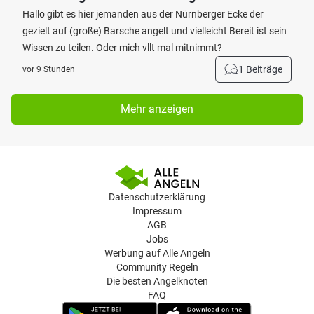
Hallo gibt es hier jemanden aus der Nürnberger Ecke der
gezielt auf (große) Barsche angelt und vielleicht Bereit ist sein
Wissen zu teilen. Oder mich vllt mal mitnimmt?
1 Beiträge
vor 9 Stunden
Mehr anzeigen
Datenschutzerklärung
Impressum
AGB
Jobs
Werbung auf Alle Angeln
Community Regeln
Die besten Angelknoten
FAQ