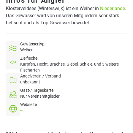
Infos für Angler
Klosterveldsee (Winterswijk) ist ein Weiher in
Niederlande
.
Das Gewässer wird von unseren Mitgliedern sehr stark
befischt und als Top Gewässer bewertet.
Gewässertyp
Weiher
Zielfische
Karpfen, Hecht, Brachse, Giebel, Schleie, und 3 weitere
Fischarten
Angelverein / Verband
unbekannt
Gast-/ Tageskarte
Nur Vereinsmitglieder
Webseite
--