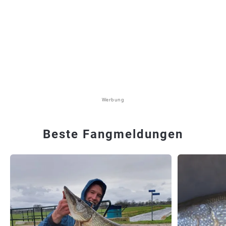
Werbung
Beste Fangmeldungen