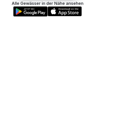
Alle Gewässer in der Nähe ansehen