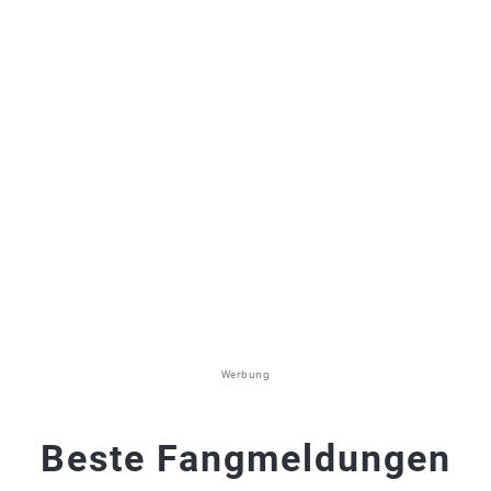
Werbung
Beste Fangmeldungen