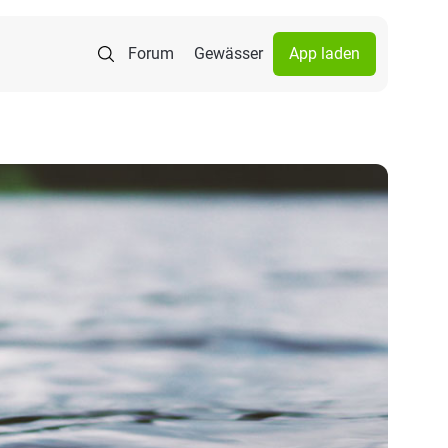
Forum
Gewässer
App laden