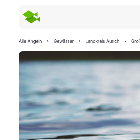
Alle Angeln
Gewässer
Landkreis Aurich
Gro