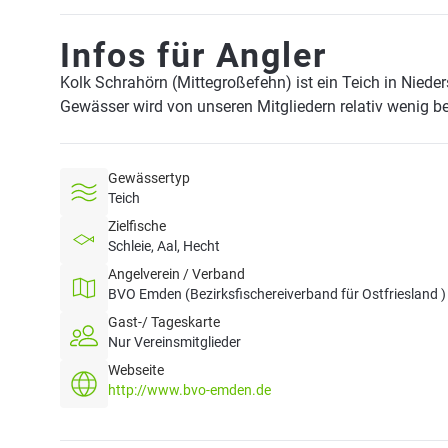
Infos für Angler
Kolk Schrahörn (Mittegroßefehn) ist ein Teich in Nied
Gewässer wird von unseren Mitgliedern relativ wenig be
Gewässertyp
Teich
Zielfische
Schleie, Aal, Hecht
Angelverein / Verband
BVO Emden (Bezirksfischereiverband für Ostfriesland )
Gast-/ Tageskarte
Nur Vereinsmitglieder
Webseite
http://www.bvo-emden.de