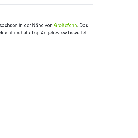
ersachsen in der Nähe von
Großefehn
. Das
fischt und als Top Angelreview bewertet.