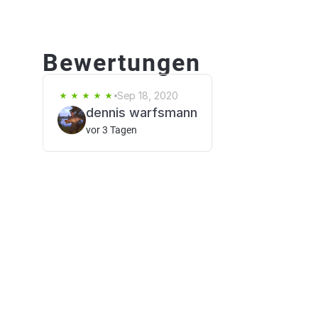
Bewertungen
Sep 18, 2020
dennis warfsmann
vor 3 Tagen