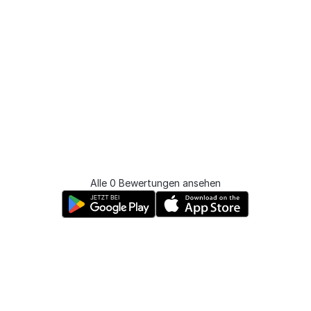
Alle 0 Bewertungen ansehen