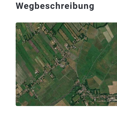
Wegbeschreibung