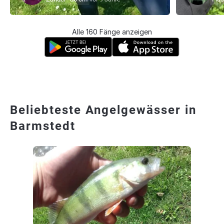
Alle 160 Fänge anzeigen
Beliebteste Angelgewässer in
Barmstedt