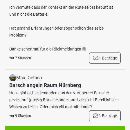
Ich vermute dass der Kontakt an der Rute selbst kaputt ist
und nicht die Batterie.
Hat jemand Erfahrungen oder sogar schon das selbe
Problem?
Danke schonmal für die Rückmeldungen 🙈
1 Beiträge
vor 7 Stunden
Max Dietrich
Barsch angeln Raum Nürnberg
Hallo gibt es hier jemanden aus der Nürnberger Ecke der
gezielt auf (große) Barsche angelt und vielleicht Bereit ist sein
Wissen zu teilen. Oder mich vllt mal mitnimmt?
1 Beiträge
vor 9 Stunden