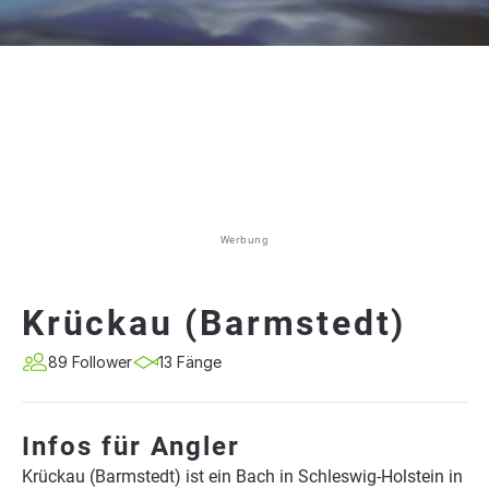
Werbung
Krückau (Barmstedt)
89 Follower
13 Fänge
Infos für Angler
Krückau (Barmstedt) ist ein Bach in Schleswig-Holstein in