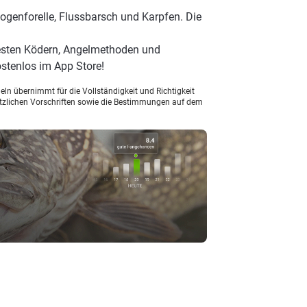
ogenforelle, Flussbarsch und Karpfen. Die
besten Ködern, Angelmethoden und
stenlos im App Store!
ln übernimmt für die Vollständigkeit und Richtigkeit
setzlichen Vorschriften sowie die Bestimmungen auf dem