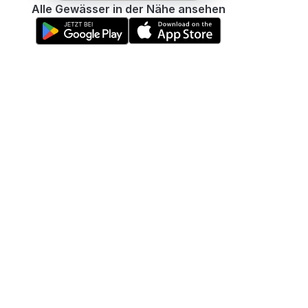
Alle Gewässer in der Nähe ansehen