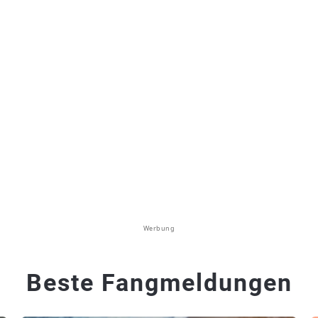
Werbung
Beste Fangmeldungen