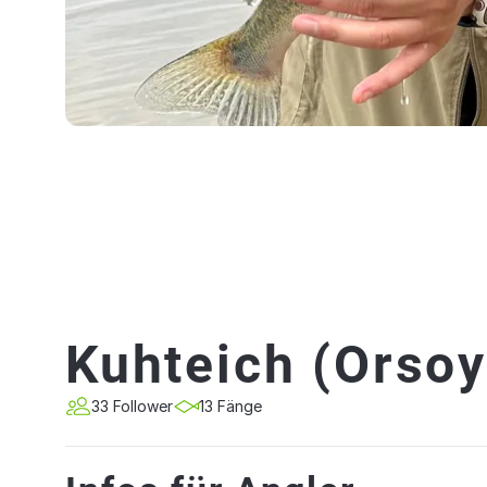
Kuhteich (Orsoy
33 Follower
13 Fänge