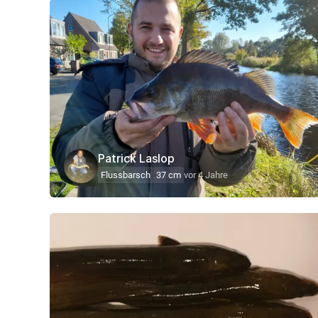
Patrick Laslop
Flussbarsch
37 cm
vor 4 Jahre