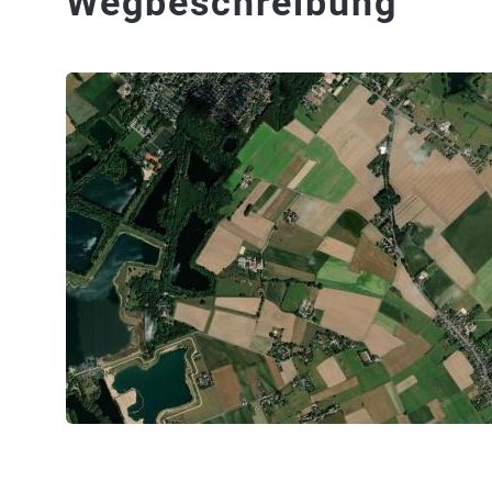
Wegbeschreibung