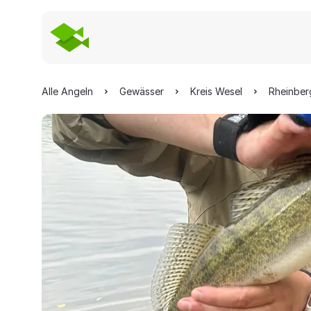
Alle Angeln
Gewässer
Kreis Wesel
Rheinber