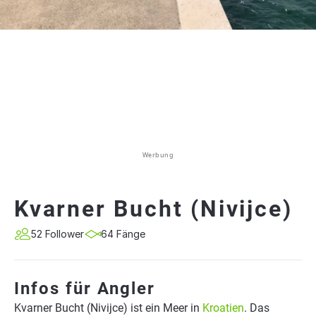
Werbung
Kvarner Bucht (Nivijce)
52 Follower
64 Fänge
Infos für Angler
Kvarner Bucht (Nivijce) ist ein Meer in
Kroatien
. Das