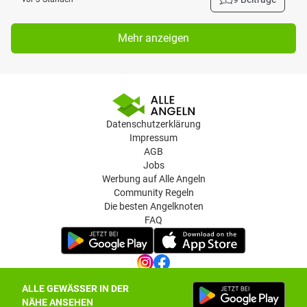
Mehr anzeigen
Datenschutzerklärung
Impressum
AGB
Jobs
Werbung auf Alle Angeln
Community Regeln
Die besten Angelknoten
FAQ
ALLE GEWÄSSER IN DER
Datenschutz-Einstellungen
NÄHE ANSEHEN