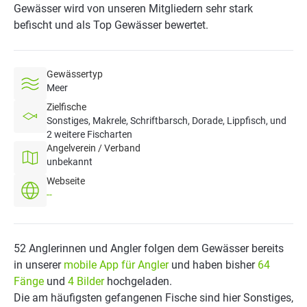
Gewässer wird von unseren Mitgliedern sehr stark
befischt und als Top Gewässer bewertet.
Gewässertyp
Meer
Zielfische
Sonstiges, Makrele, Schriftbarsch, Dorade, Lippfisch, und
2 weitere Fischarten
Angelverein / Verband
unbekannt
Webseite
--
52 Anglerinnen und Angler folgen dem Gewässer bereits
in unserer
mobile App für Angler
und haben bisher
64
Fänge
und
4 Bilder
hochgeladen.
Die am häufigsten gefangenen Fische sind hier Sonstiges,