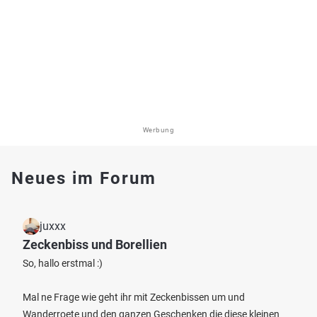
Werbung
Neues im Forum
juxxx
Zeckenbiss und Borellien
So, hallo erstmal :)
Mal ne Frage wie geht ihr mit Zeckenbissen um und
Wanderroete und den ganzen Geschenken die diese kleinen