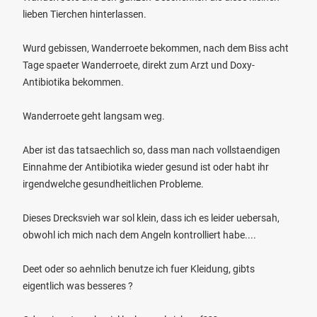
lieben Tierchen hinterlassen.
Wurd gebissen, Wanderroete bekommen, nach dem Biss acht
Tage spaeter Wanderroete, direkt zum Arzt und Doxy-
Antibiotika bekommen.
Wanderroete geht langsam weg.
Aber ist das tatsaechlich so, dass man nach vollstaendigen
Einnahme der Antibiotika wieder gesund ist oder habt ihr
irgendwelche gesundheitlichen Probleme.
Dieses Drecksvieh war sol klein, dass ich es leider uebersah,
obwohl ich mich nach dem Angeln kontrolliert habe....
Deet oder so aehnlich benutze ich fuer Kleidung, gibts
eigentlich was besseres ?