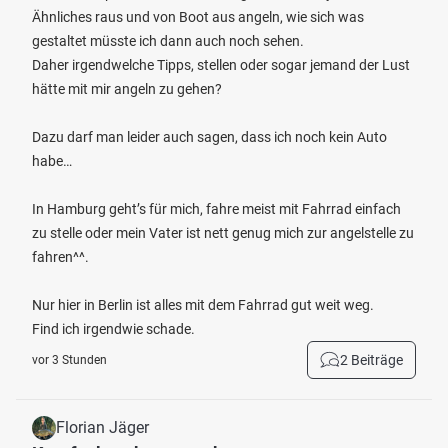
Ähnliches raus und von Boot aus angeln, wie sich was
gestaltet müsste ich dann auch noch sehen.
Daher irgendwelche Tipps, stellen oder sogar jemand der Lust
hätte mit mir angeln zu gehen?
Dazu darf man leider auch sagen, dass ich noch kein Auto
habe…
In Hamburg geht’s für mich, fahre meist mit Fahrrad einfach
zu stelle oder mein Vater ist nett genug mich zur angelstelle zu
fahren^^.
Nur hier in Berlin ist alles mit dem Fahrrad gut weit weg.
Find ich irgendwie schade.
2 Beiträge
vor 3 Stunden
Florian Jäger