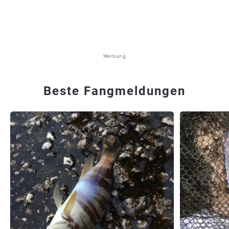
Werbung
Beste Fangmeldungen