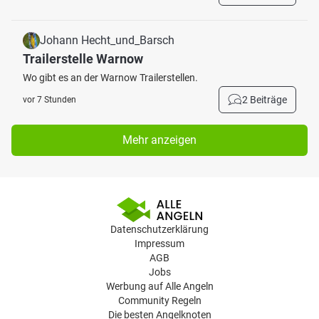
Johann Hecht_und_Barsch
Trailerstelle Warnow
Wo gibt es an der Warnow Trailerstellen.
2 Beiträge
vor 7 Stunden
Mehr anzeigen
Datenschutzerklärung
Impressum
AGB
Jobs
Werbung auf Alle Angeln
Community Regeln
Die besten Angelknoten