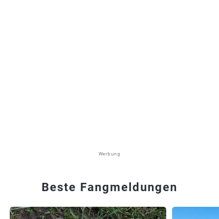
Werbung
Beste Fangmeldungen