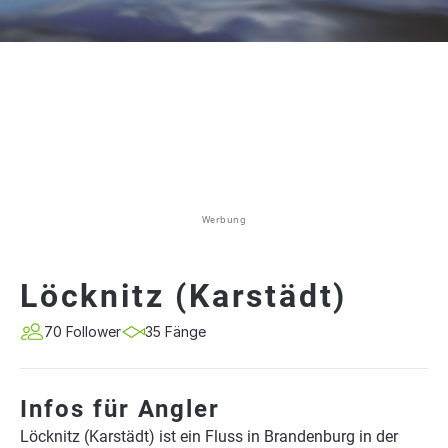
Werbung
Löcknitz (Karstädt)
70 Follower
35 Fänge
Infos für Angler
Löcknitz (Karstädt) ist ein Fluss in Brandenburg in der