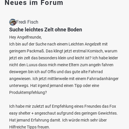
Neues im Forum
Fredi Fisch
Suche leichtes Zelt ohne Boden
Hey Angelfreunde,
Ich bin auf der Suche nach einem Leichten Angelzelt mit
geringem Packmaß. Das klingt jetzt erstmal Komisch, warum
jetzt ein zelt das besonders klein und leicht ist? Ich habe leider
nicht den Luxus dass mich meine Eltern zum angeln fahren
deswegen bin ich auf Offis und das gute alte Fahrrad
angewiesen. Ich jetzt mittlerweile mit einem Fahrradanhänger
unterwegs. Hat irgend jemand einen Tipp oder eine
Produktempfehlung?
Ich habe mir zuletzt auf Empfehlung eines Freundes das Fox
easy shelter + angeschaut aufgrund des geringen Gewichtes.
Hat jemand Erfahrung damit. Ich würde mich sehr über
Hilfreiche Tipps freuen.