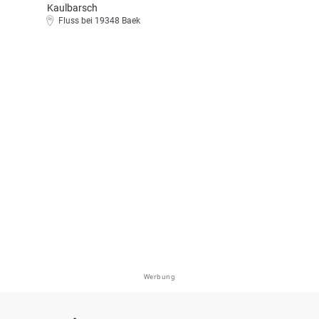
Kaulbarsch
Fluss bei 19348 Baek
Werbung