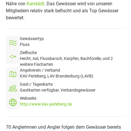
Nähe von
Karstädt
. Das Gewässer wird von unseren
Mitgliedern relativ stark befischt und als Top Gewässer
bewertet.
Gewässertyp
Fluss
Zielfische
Hecht, Aal, Flussbarsch, Karpfen, Bachforelle, und 2
weitere Fischarten
Angelverein / Verband
KAV Perleberg, LAV Brandenburg (LAVB)
Gast-/ Tageskarte
Gastkarten verfügbar, Verbandsgewässer
Webseite
http://www.kav-perleberg.de
70 Anglerinnen und Angler folgen dem Gewässer bereits