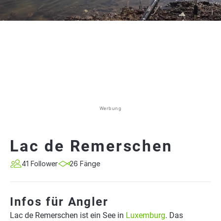
Werbung
Lac de Remerschen
41 Follower
26 Fänge
Infos für Angler
Lac de Remerschen ist ein See in
Luxemburg
. Das