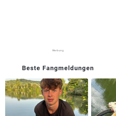
Werbung
Beste Fangmeldungen