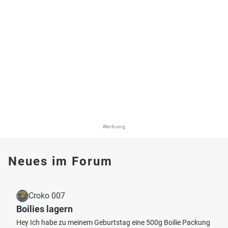
Werbung
Neues im Forum
Croko 007
Boilies lagern
Hey Ich habe zu meinem Geburtstag eine 500g Boilie Packung