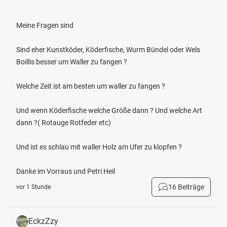
Meine Fragen sind
Sind eher Kunstköder, Köderfische, Wurm Bündel oder Wels
Boillis besser um Waller zu fangen ?
Welche Zeit ist am besten um waller zu fangen ?
Und wenn Köderfische welche Größe dann ? Und welche Art
dann ?( Rotauge Rotfeder etc)
Und ist es schlau mit waller Holz am Ufer zu klopfen ?
Danke im Vorraus und Petri Heil
16 Beiträge
vor 1 Stunde
EckzZzy