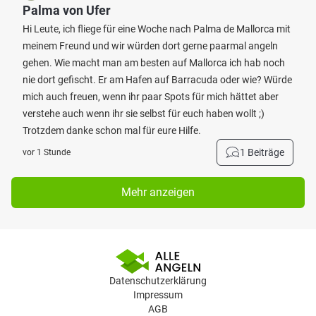
Palma von Ufer
Hi Leute, ich fliege für eine Woche nach Palma de Mallorca mit
meinem Freund und wir würden dort gerne paarmal angeln
gehen. Wie macht man am besten auf Mallorca ich hab noch
nie dort gefischt. Er am Hafen auf Barracuda oder wie? Würde
mich auch freuen, wenn ihr paar Spots für mich hättet aber
verstehe auch wenn ihr sie selbst für euch haben wollt ;)
Trotzdem danke schon mal für eure Hilfe.
1 Beiträge
vor 1 Stunde
Mehr anzeigen
Datenschutzerklärung
Impressum
AGB