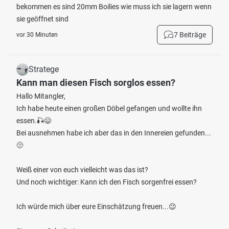
bekommen es sind 20mm Boilies wie muss ich sie lagern wenn
sie geöffnet sind
7 Beiträge
vor 30 Minuten
Stratege
Kann man diesen Fisch sorglos essen?
Hallo Mitangler,
Ich habe heute einen großen Döbel gefangen und wollte ihn
essen.🎣😄
Bei ausnehmen habe ich aber das in den Innereien gefunden...
🫤
Weiß einer von euch vielleicht was das ist?
Und noch wichtiger: Kann ich den Fisch sorgenfrei essen?
Ich würde mich über eure Einschätzung freuen...😉